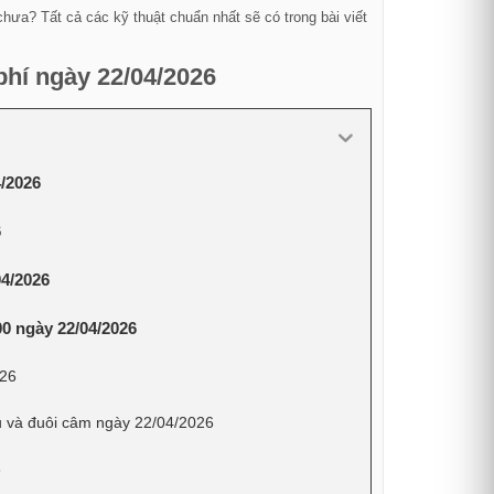
hưa? Tất cả các kỹ thuật chuẩn nhất sẽ có trong bài viết
phí ngày 22/04/2026
4/2026
6
04/2026
00 ngày 22/04/2026
026
u và đuôi câm ngày 22/04/2026
6