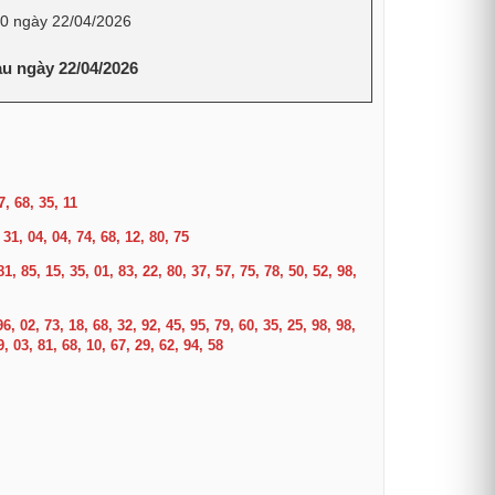
t 0 ngày 22/04/2026
u ngày 22/04/2026
7, 68, 35, 11
 31, 04, 04, 74, 68, 12, 80, 75
81, 85, 15, 35, 01, 83, 22, 80, 37, 57, 75, 78, 50, 52, 98,
96, 02, 73, 18, 68, 32, 92, 45, 95, 79, 60, 35, 25, 98, 98,
9, 03, 81, 68, 10, 67, 29, 62, 94, 58