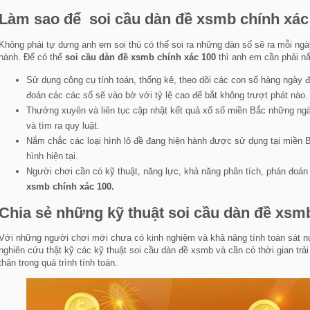
Làm sao để soi cầu dàn đề xsmb chính xác
Không phải tự dưng anh em soi thủ có thể soi ra những dàn số sẽ ra mỗi ng
hành. Để có thể
soi cầu dàn đề xsmb chính xác 100
thì anh em cần phải nắ
Sử dụng công cụ tính toán, thống kê, theo dõi các con số hàng ngày đ
đoán các các số sẽ vào bờ với tỷ lệ cao để bắt không trượt phát nào.
Thường xuyên và liên tục cập nhật kết quả xổ số miền Bắc những ngày 
và tìm ra quy luật.
Nắm chắc các loại hình lô đề đang hiện hành được sử dụng tại miền Bắ
hình hiện tại.
Người chơi cần có kỹ thuật, năng lực, khả năng phân tích, phán đoán 
xsmb chính xác 100.
Chia sẻ những kỹ thuật soi cầu dàn đề xsm
Với những người chơi mới chưa có kinh nghiệm và khả năng tính toán sát nú
nghiên cứu thật kỹ các kỹ thuật soi cầu dàn đề xsmb và cần có thời gian trả
thân trong quá trình tính toán.