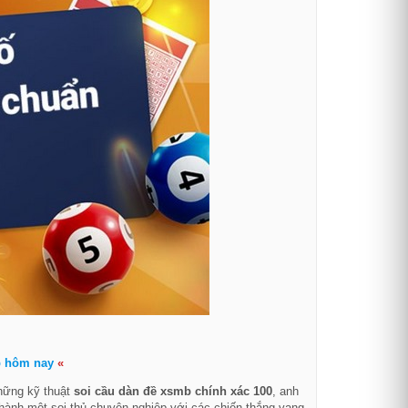
b hôm nay
«
những kỹ thuật
soi cầu dàn đề xsmb chính xác 100
, anh
hành một soi thủ chuyên nghiệp với các chiến thắng vang