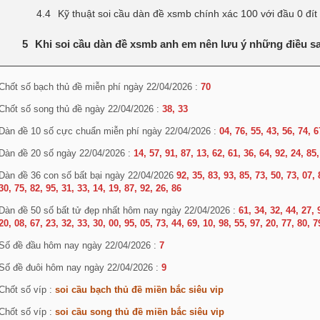
Kỹ thuật soi cầu dàn đề xsmb chính xác 100 với đầu 0 đí
Khi soi cầu dàn đề xsmb anh em nên lưu ý những điều sa
Chốt số bạch thủ đề miễn phí ngày 22/04/2026 :
70
Chốt số song thủ đề ngày 22/04/2026 :
38, 33
Dàn đề 10 số cực chuẩn miễn phí ngày 22/04/2026 :
04, 76, 55, 43, 56, 74, 6
Dàn đề 20 số ngày 22/04/2026 :
14, 57, 91, 87, 13, 62, 61, 36, 64, 92, 24, 85,
Dàn đề 36 con số bất bại ngày 22/04/2026
92, 35, 83, 93, 85, 73, 50, 73, 07, 
30, 75, 82, 95, 31, 33, 14, 19, 87, 92, 26, 86
Dàn đề 50 số bất tử đẹp nhất hôm nay ngày 22/04/2026 :
61, 34, 32, 44, 27, 
20, 08, 67, 23, 32, 33, 30, 00, 95, 05, 73, 44, 69, 10, 98, 55, 97, 20, 77, 80, 7
Số đề đầu hôm nay ngày 22/04/2026 :
7
Số đề đuôi hôm nay ngày 22/04/2026 :
9
Chốt số víp :
soi cầu bạch thủ đề miền bắc siêu vip
Chốt số víp :
soi cầu song thủ đề miền bắc siêu vip