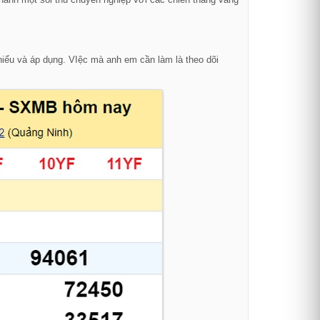
iểu và áp dụng. VIệc mà anh em cần làm là theo dõi