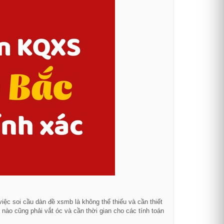
ệc soi cầu dàn đề xsmb là không thể thiếu và cần thiết
nào cũng phải vắt óc và cần thời gian cho các tính toán