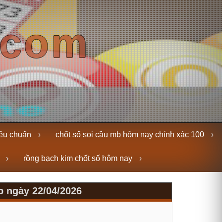
.com
iêu chuẩn
chốt số soi cầu mb hôm nay chính xác 100
rồng bạch kim chốt số hôm nay
p ngày 22/04/2026