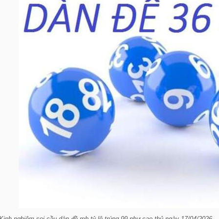
Kinh nghiệm soi cầu dàn đề mb tỷ lệ trúng 99 như cao thủ ngày 17/04/2026