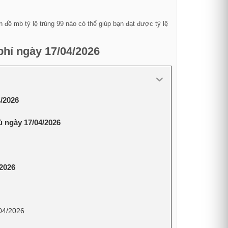
đề mb tỷ lệ trúng 99 nào có thể giúp bạn đạt được tỷ lệ
phí ngày 17/04/2026
4/2026
ủ ngày 17/04/2026
/2026
/04/2026