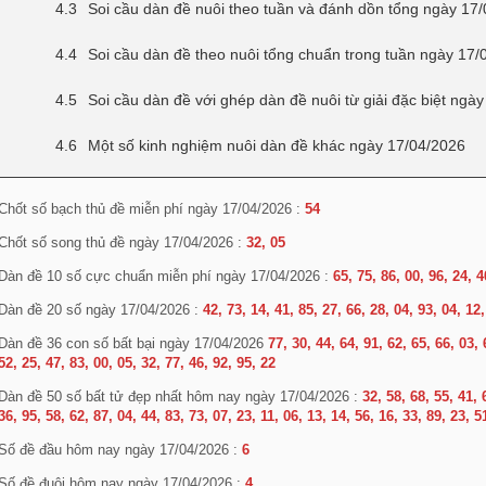
Soi cầu dàn đề nuôi theo tuần và đánh dồn tổng ngày 17
Soi cầu dàn đề theo nuôi tổng chuẩn trong tuần ngày 17/
Soi cầu dàn đề với ghép dàn đề nuôi từ giải đặc biệt ngà
Một số kinh nghiệm nuôi dàn đề khác ngày 17/04/2026
Chốt số bạch thủ đề miễn phí ngày 17/04/2026 :
54
Chốt số song thủ đề ngày 17/04/2026 :
32, 05
Dàn đề 10 số cực chuẩn miễn phí ngày 17/04/2026 :
65, 75, 86, 00, 96, 24, 4
Dàn đề 20 số ngày 17/04/2026 :
42, 73, 14, 41, 85, 27, 66, 28, 04, 93, 04, 12,
Dàn đề 36 con số bất bại ngày 17/04/2026
77, 30, 44, 64, 91, 62, 65, 66, 03, 
52, 25, 47, 83, 00, 05, 32, 77, 46, 92, 95, 22
Dàn đề 50 số bất tử đẹp nhất hôm nay ngày 17/04/2026 :
32, 58, 68, 55, 41, 
36, 95, 58, 62, 87, 04, 44, 83, 73, 07, 23, 11, 06, 13, 14, 56, 16, 33, 89, 23, 5
Số đề đầu hôm nay ngày 17/04/2026 :
6
Số đề đuôi hôm nay ngày 17/04/2026 :
4