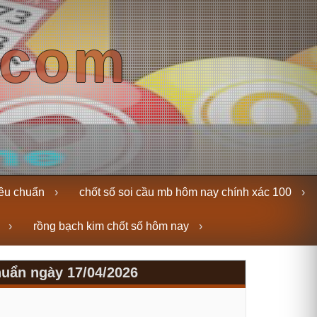
.com
iêu chuẩn
chốt số soi cầu mb hôm nay chính xác 100
rồng bạch kim chốt số hôm nay
chuẩn ngày 17/04/2026