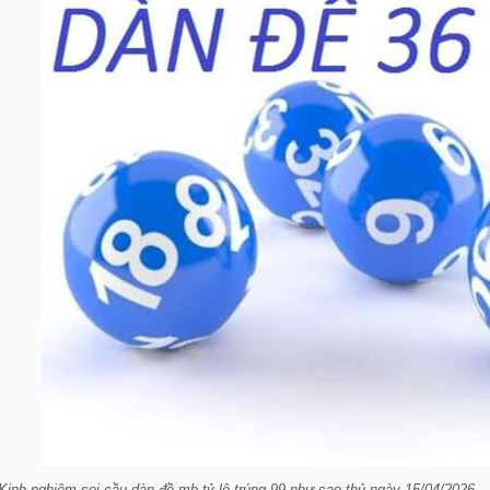
Kinh nghiệm soi cầu dàn đề mb tỷ lệ trúng 99 như cao thủ ngày 15/04/2026