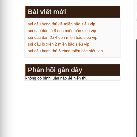
Bài viết mới
soi cầu song thủ đề miền bắc siêu vip
soi cầu dàn lô 8 con miền bắc siêu vip
soi cầu dàn đề 4 con miền bắc siêu vip
soi cầu lô xiên 2 miền bắc siêu vip
soi cầu bạch thủ 3 càng miền bắc siêu vip
Phản hồi gần đây
Không có bình luận nào để hiển thị.