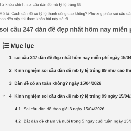
Từ khóa chính: soi cầu dàn đề mb tỷ lệ trúng 99
Mô tả: Cách dàn đề có tỷ lệ thành công cao không? Phương pháp soi cầu dàn 
cao đến vậy thì tham khảo bài này sẽ rõ.
soi cầu 247 dàn đề đẹp nhất hôm nay miễn 
Mục lục
soi cầu 247 dàn đề đẹp nhất hôm nay miễn phí ngày 15/0
Kinh nghiệm soi cầu dàn đề mb tỷ lệ trúng 99 như cao th
Dàn đề có an toàn không? ngày 15/04/2026
Kinh nghiệm soi cầu dàn đề mb tỷ lệ trúng 99 ngày 15/04
Soi cầu dàn đề theo giải 3 ngày 15/04/2026
Bắt dàn đề chạm và nuôi trong 5 ngày cuối tuần ngày 15