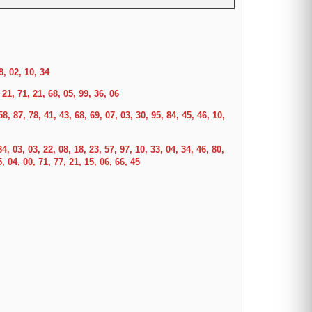
8, 02, 10, 34
 21, 71, 21, 68, 05, 99, 36, 06
58, 87, 78, 41, 43, 68, 69, 07, 03, 30, 95, 84, 45, 46, 10,
84, 03, 03, 22, 08, 18, 23, 57, 97, 10, 33, 04, 34, 46, 80,
5, 04, 00, 71, 77, 21, 15, 06, 66, 45