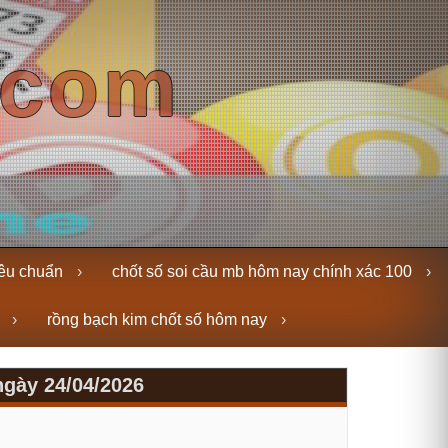
.com
iêu chuẩn
chốt số soi cầu mb hôm nay chính xác 100
rồng bạch kim chốt số hôm nay
ngày 24/04/2026