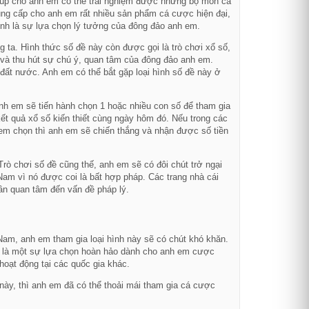
giúp cho anh em có thể trải nghiệm được những bộ môn cá
ng cấp cho anh em rất nhiều sản phẩm cá cược hiện đại,
hính là sự lựa chọn lý tưởng của đông đảo anh em.
ta. Hình thức số đề này còn được gọi là trò chơi xổ số,
 và thu hút sự chú ý, quan tâm của đông đảo anh em.
đất nước. Anh em có thể bắt gặp loại hình số đề này ở
nh em sẽ tiến hành chọn 1 hoặc nhiều con số để tham gia
ết quả xổ số kiến thiết cùng ngày hôm đó. Nếu trong các
h em chọn thì anh em sẽ chiến thắng và nhận được số tiền
ò chơi số đề cũng thế, anh em sẽ có đôi chút trở ngại
 Nam vì nó được coi là bất hợp pháp. Các trang nhà cái
ần quan tâm đến vấn đề pháp lý.
am, anh em tham gia loại hình này sẽ có chút khó khăn.
 đã là một sự lựa chọn hoàn hảo dành cho anh em cược
 hoạt động tại các quốc gia khác.
ày, thì anh em đã có thể thoải mái tham gia cá cược