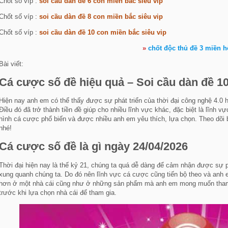
Chốt số víp :
soi cầu dàn đề 6 con miền bắc siêu vip
Chốt số víp :
soi cầu dàn đề 8 con miền bắc siêu vip
Chốt số víp :
soi cầu dàn đề 10 con miền bắc siêu vip
»
chốt độc thủ đề 3 miền 
Bài viết:
Cá cược số đề hiệu quả – Soi cầu dàn đề 1
Hiện nay anh em có thể thấy được sự phát triển của thời đại công nghệ 4.0 hi
Điều đó đã trở thành tiền đề giúp cho nhiều lĩnh vực khác, đặc biệt là lĩnh v
hình cá cược phổ biến và được nhiều anh em yêu thích, lựa chọn. Theo dõi b
nhé!
Cá cược số đề là gì ngày 24/04/2026
Thời đại hiện nay là thế kỷ 21, chúng ta quá dễ dàng để cảm nhận được sự p
xung quanh chúng ta. Do đó nên lĩnh vực cá cược cũng tiến bộ theo và anh
hơn ở một nhà cái cũng như ở những sản phẩm mà anh em mong muốn tham g
trước khi lựa chọn nhà cái để tham gia.