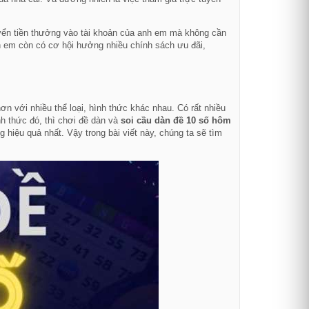
huyển tiền thưởng vào tài khoản của anh em mà không cần
nh em còn có cơ hội hưởng nhiều chính sách ưu đãi,
ơn với nhiều thể loại, hình thức khác nhau. Có rất nhiều
h thức đó, thì chơi đề dàn và
soi cầu dàn đề 10 số hôm
 hiệu quả nhất. Vậy trong bài viết này, chúng ta sẽ tìm