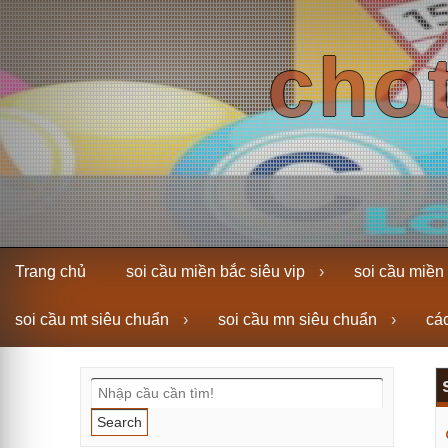
cho
Trang chủ
soi cầu miền bắc siêu vip
soi cầu miền 
soi cầu mt siêu chuẩn
soi cầu mn siêu chuẩn
các
Search