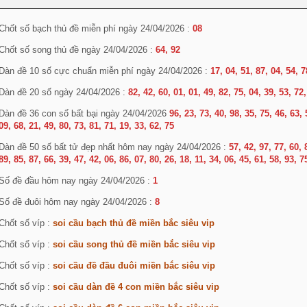
Chốt số bạch thủ đề miễn phí ngày 24/04/2026 :
08
Chốt số song thủ đề ngày 24/04/2026 :
64, 92
Dàn đề 10 số cực chuẩn miễn phí ngày 24/04/2026 :
17, 04, 51, 87, 04, 54, 7
Dàn đề 20 số ngày 24/04/2026 :
82, 42, 60, 01, 01, 49, 82, 75, 04, 39, 53, 72,
Dàn đề 36 con số bất bại ngày 24/04/2026
96, 23, 73, 40, 98, 35, 75, 46, 63, 
09, 68, 21, 49, 80, 73, 81, 71, 19, 33, 62, 75
Dàn đề 50 số bất tử đẹp nhất hôm nay ngày 24/04/2026 :
57, 42, 97, 77, 60, 
89, 85, 87, 66, 39, 47, 42, 06, 86, 07, 80, 26, 18, 11, 34, 06, 45, 61, 58, 93, 7
Số đề đầu hôm nay ngày 24/04/2026 :
1
Số đề đuôi hôm nay ngày 24/04/2026 :
8
Chốt số víp :
soi cầu bạch thủ đề miền bắc siêu vip
Chốt số víp :
soi cầu song thủ đề miền bắc siêu vip
Chốt số víp :
soi cầu đề đầu đuôi miền bắc siêu vip
Chốt số víp :
soi cầu dàn đề 4 con miền bắc siêu vip