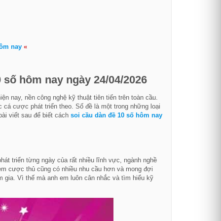
hôm nay
«
0 số hôm nay ngày 24/04/2026
ện nay, nền công nghệ kỹ thuật tiên tiến trên toàn cầu.
ực cá cược phát triển theo. Số đề là một trong những loại
ài viết sau để biết cách
soi cầu dàn đề 10 số hôm nay
hát triển từng ngày của rất nhiều lĩnh vực, ngành nghề
 em cược thủ cũng có nhiều nhu cầu hơn và mong đợi
ia. Vì thế mà anh em luôn cân nhắc và tìm hiểu kỹ