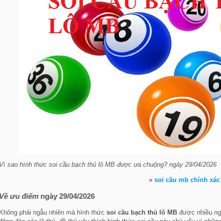
Vì sao hình thức soi cầu bạch thủ lô MB được ưa chuộng? ngày 29/04/2026
»
soi cầu mb chính xác
Về ưu điểm
ngày 29/04/2026
Không phải ngẫu nhiên mà hình thức
soi cầu bạch thủ lô MB
được nhiều ngư