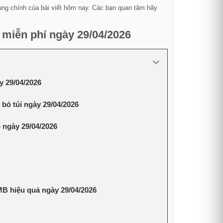
dung chính của bài viết hôm nay. Các bạn quan tâm hãy
 miễn phí ngày 29/04/2026
y 29/04/2026
 bỏ túi ngày 29/04/2026
 ngày 29/04/2026
 MB hiệu quả ngày 29/04/2026