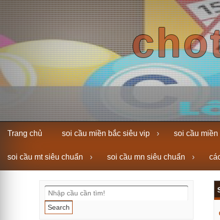
cho
Trang chủ
soi cầu miền bắc siêu vip
soi cầu miền 
soi cầu mt siêu chuẩn
soi cầu mn siêu chuẩn
các
Search