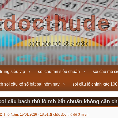
tdocthude
chốt độc thủ đề 3 miền
trung siêu vip
soi cầu mn siêu chuẩn
soi cầu mb s
h soi cầu xổ số bất bại hôm nay
soi cầu lô chính xác 100
soi cầu bạch thủ lô mb bắt chuẩn không cần ch
Thứ Năm, 15/01/2026 - 18:51
chốt độc thủ đề 3 miền