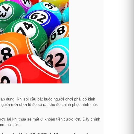
 áp dụng. Khi soi cầu bắt buộc người chơi phải có kinh
người mới chơi lô đề sẽ rất khó để chinh phục hình thức
ược lại khi thua sẽ mất đi khoản tiền cược lớn. Đây chính
dám thử sức.