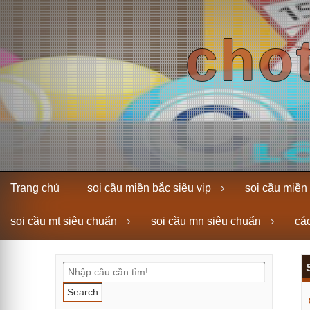
cho
Trang chủ
soi cầu miền bắc siêu vip
soi cầu miền 
soi cầu mt siêu chuẩn
soi cầu mn siêu chuẩn
các
Search