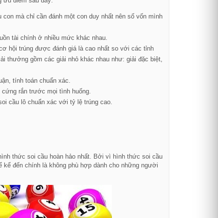
ng ưu điểm sau đây:
ều con mà chỉ cần đánh một con duy nhất nên số vốn mình
uồn tài chính ở nhiều mức khác nhau.
 cơ hội trúng được đánh giá là cao nhất so với các tỉnh
ải thưởng gồm các giải nhỏ khác nhau như: giải đặc biệt,
uận, tính toán chuẩn xác.
, cứng rắn trước mọi tình huống.
i cầu lô chuẩn xác với tỷ lệ trúng cao.
ình thức soi cầu hoàn hảo nhất. Bởi vì hình thức soi cầu
ể kể đến chính là không phù hợp dành cho những người