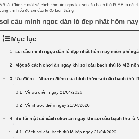
Mô tả: Chia sẻ một số cách chơi ăn ngay khi soi cầu bạch thủ lô MB là nội 
cùng tìm hiểu để soi cầu lô đề luôn thắng.
soi cầu minh ngọc dàn lô đẹp nhất hôm nay
Mục lục
soi cầu minh ngọc dàn lô đẹp nhất hôm nay miễn phí ngà
Một số cách chơi ăn ngay khi soi cầu bạch thủ lô MB nên
Ưu điểm – Nhược điểm của hình thức soi cầu bạch thủ lô
Về ưu điểm ngày 21/04/2026
Về nhược điểm ngày 21/04/2026
Bỏ túi một số cách chơi ăn ngay khi soi cầu bạch thủ lô
Cách soi cầu bạch thủ lô kép ngày 21/04/2026