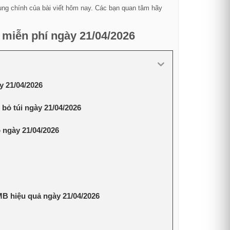
dung chính của bài viết hôm nay. Các bạn quan tâm hãy
 miễn phí ngày 21/04/2026
y 21/04/2026
 bỏ túi ngày 21/04/2026
 ngày 21/04/2026
 MB hiệu quả ngày 21/04/2026