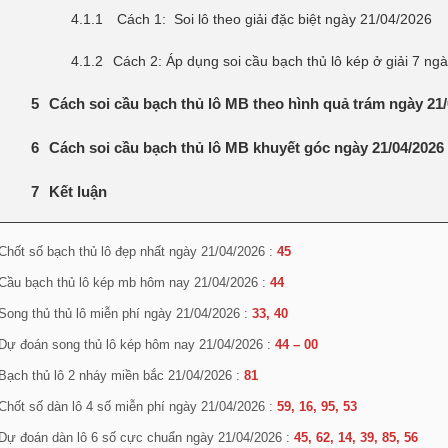
Cách 1: Soi lô theo giải đặc biệt ngày 21/04/2026
Cách 2: Áp dụng soi cầu bạch thủ lô kép ở giải 7 ng
Cách soi cầu bạch thủ lô MB theo hình quả trám ngày 21
Cách soi cầu bạch thủ lô MB khuyết góc ngày 21/04/2026
Kết luận
Chốt số bạch thủ lô đẹp nhất ngày 21/04/2026 :
45
Cầu bạch thủ lô kép mb hôm nay 21/04/2026 :
44
Song thủ thủ lô miễn phí ngày 21/04/2026 :
33, 40
Dự đoán song thủ lô kép hôm nay 21/04/2026 :
44 – 00
Bạch thủ lô 2 nháy miền bắc 21/04/2026 :
81
Chốt số dàn lô 4 số miễn phí ngày 21/04/2026 :
59, 16, 95, 53
Dự đoán dàn lô 6 số cực chuẩn ngày 21/04/2026 :
45, 62, 14, 39, 85, 56