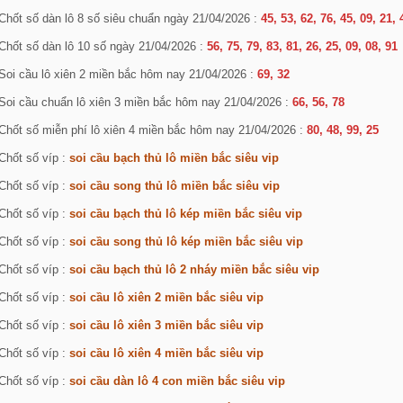
Chốt số dàn lô 8 số siêu chuẩn ngày 21/04/2026 :
45, 53, 62, 76, 45, 09, 21, 
Chốt số dàn lô 10 số ngày 21/04/2026 :
56, 75, 79, 83, 81, 26, 25, 09, 08, 91
Soi cầu lô xiên 2 miền bắc hôm nay 21/04/2026 :
69, 32
Soi cầu chuẩn lô xiên 3 miền bắc hôm nay 21/04/2026 :
66, 56, 78
Chốt số miễn phí lô xiên 4 miền bắc hôm nay 21/04/2026 :
80, 48, 99, 25
Chốt số víp :
soi cầu bạch thủ lô miền bắc siêu vip
Chốt số víp :
soi cầu song thủ lô miền bắc siêu vip
Chốt số víp :
soi cầu bạch thủ lô kép miền bắc siêu vip
Chốt số víp :
soi cầu song thủ lô kép miền bắc siêu vip
Chốt số víp :
soi cầu bạch thủ lô 2 nháy miền bắc siêu vip
Chốt số víp :
soi cầu lô xiên 2 miền bắc siêu vip
Chốt số víp :
soi cầu lô xiên 3 miền bắc siêu vip
Chốt số víp :
soi cầu lô xiên 4 miền bắc siêu vip
Chốt số víp :
soi cầu dàn lô 4 con miền bắc siêu vip