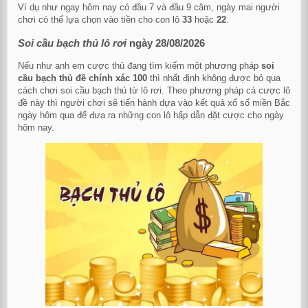
Ví dụ như ngay hôm nay có đầu 7 và đầu 9 câm, ngày mai người
chơi có thể lựa chọn vào tiền cho con lô
33
hoặc
22
.
Soi cầu bạch thủ lô rơi
ngày 28/08/2026
Nếu như anh em cược thủ đang tìm kiếm một phương pháp
soi
cầu bạch thủ đề chính xác 100
thì nhất định không được bỏ qua
cách chơi soi cầu bạch thủ từ lô rơi. Theo phương pháp cá cược lô
đề này thì người chơi sẽ tiến hành dựa vào kết quả xổ số miền Bắc
ngày hôm qua để đưa ra những con lô hấp dẫn đặt cược cho ngày
hôm nay.