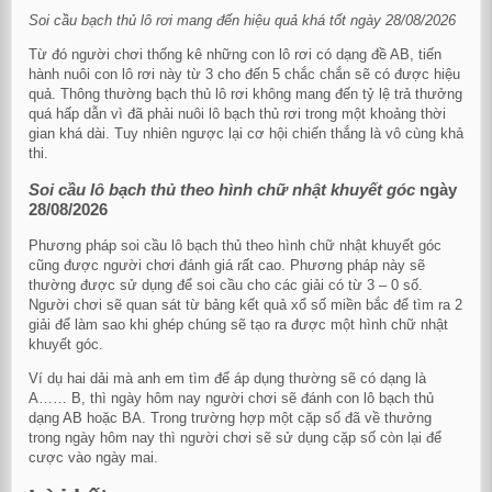
Soi cầu bạch thủ lô rơi mang đến hiệu quả khá tốt ngày 28/08/2026
Từ đó người chơi thống kê những con lô rơi có dạng đề AB, tiến
hành nuôi con lô rơi này từ 3 cho đến 5 chắc chắn sẽ có được hiệu
quả. Thông thường bạch thủ lô rơi không mang đến tỷ lệ trả thưởng
quá hấp dẫn vì đã phải nuôi lô bạch thủ rơi trong một khoảng thời
gian khá dài. Tuy nhiên ngược lại cơ hội chiến thắng là vô cùng khả
thi.
Soi cầu lô bạch thủ theo hình chữ nhật khuyết góc
ngày
28/08/2026
Phương pháp soi cầu lô bạch thủ theo hình chữ nhật khuyết góc
cũng được người chơi đánh giá rất cao. Phương pháp này sẽ
thường được sử dụng để soi cầu cho các giải có từ 3 – 0 số.
Người chơi sẽ quan sát từ bảng kết quả xổ số miền bắc để tìm ra 2
giải để làm sao khi ghép chúng sẽ tạo ra được một hình chữ nhật
khuyết góc.
Ví dụ hai dải mà anh em tìm để áp dụng thường sẽ có dạng là
A…… B, thì ngày hôm nay người chơi sẽ đánh con lô bạch thủ
dạng AB hoặc BA. Trong trường hợp một cặp số đã về thưởng
trong ngày hôm nay thì người chơi sẽ sử dụng cặp số còn lại để
cược vào ngày mai.