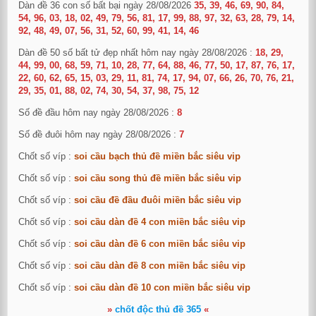
Dàn đề 36 con số bất bại ngày 28/08/2026
35, 39, 46, 69, 90, 84,
54, 96, 03, 18, 02, 49, 79, 56, 81, 17, 99, 88, 97, 32, 63, 28, 79, 14,
92, 48, 49, 07, 56, 31, 52, 60, 99, 41, 14, 46
Dàn đề 50 số bất tử đẹp nhất hôm nay ngày 28/08/2026 :
18, 29,
44, 99, 00, 68, 59, 71, 10, 28, 77, 64, 88, 46, 77, 50, 17, 87, 76, 17,
22, 60, 62, 65, 15, 03, 29, 11, 81, 74, 17, 94, 07, 66, 26, 70, 76, 21,
29, 35, 01, 88, 02, 74, 30, 54, 37, 98, 75, 12
Số đề đầu hôm nay ngày 28/08/2026 :
8
Số đề đuôi hôm nay ngày 28/08/2026 :
7
Chốt số víp :
soi cầu bạch thủ đề miền bắc siêu vip
Chốt số víp :
soi cầu song thủ đề miền bắc siêu vip
Chốt số víp :
soi cầu đề đầu đuôi miền bắc siêu vip
Chốt số víp :
soi cầu dàn đề 4 con miền bắc siêu vip
Chốt số víp :
soi cầu dàn đề 6 con miền bắc siêu vip
Chốt số víp :
soi cầu dàn đề 8 con miền bắc siêu vip
Chốt số víp :
soi cầu dàn đề 10 con miền bắc siêu vip
»
chốt độc thủ đề 365
«