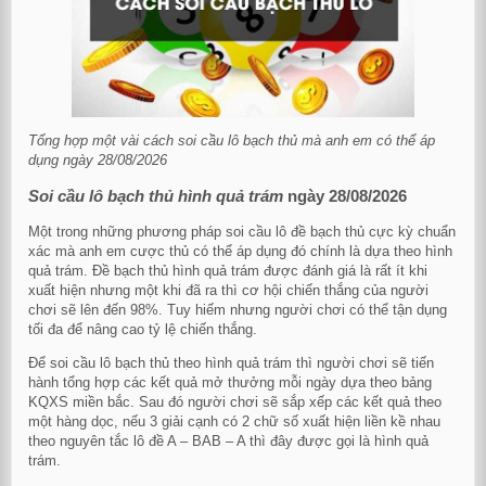
Tổng hợp một vài cách soi cầu lô bạch thủ mà anh em có thể áp
dụng ngày 28/08/2026
Soi cầu lô bạch thủ hình quả trám
ngày 28/08/2026
Một trong những phương pháp soi cầu lô đề bạch thủ cực kỳ chuẩn
xác mà anh em cược thủ có thể áp dụng đó chính là dựa theo hình
quả trám. Đề bạch thủ hình quả trám được đánh giá là rất ít khi
xuất hiện nhưng một khi đã ra thì cơ hội chiến thắng của người
chơi sẽ lên đến 98%. Tuy hiếm nhưng người chơi có thể tận dụng
tối đa để nâng cao tỷ lệ chiến thắng.
Để soi cầu lô bạch thủ theo hình quả trám thì người chơi sẽ tiến
hành tổng hợp các kết quả mở thưởng mỗi ngày dựa theo bảng
KQXS miền bắc. Sau đó người chơi sẽ sắp xếp các kết quả theo
một hàng dọc, nếu 3 giải cạnh có 2 chữ số xuất hiện liền kề nhau
theo nguyên tắc lô đề A – BAB – A thì đây được gọi là hình quả
trám.