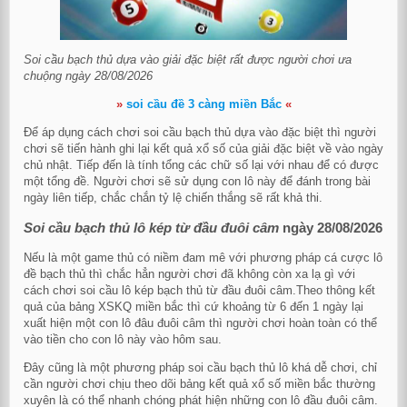
Soi cầu bạch thủ dựa vào giải đặc biệt rất được người chơi ưa
chuộng ngày 28/08/2026
»
soi cầu đề 3 càng miền Bắc
«
Để áp dụng cách chơi soi cầu bạch thủ dựa vào đặc biệt thì người
chơi sẽ tiến hành ghi lại kết quả xổ số của giải đặc biệt về vào ngày
chủ nhật. Tiếp đến là tính tổng các chữ số lại với nhau để có được
một tổng đề. Người chơi sẽ sử dụng con lô này để đánh trong bài
ngày liên tiếp, chắc chắn tỷ lệ chiến thắng sẽ rất khả thi.
Soi cầu bạch thủ lô kép từ đầu đuôi câm
ngày 28/08/2026
Nếu là một game thủ có niềm đam mê với phương pháp cá cược lô
đề bạch thủ thì chắc hẳn người chơi đã không còn xa lạ gì với
cách chơi soi cầu lô kép bạch thủ từ đầu đuôi câm.Theo thông kết
quả của bảng XSKQ miền bắc thì cứ khoảng từ 6 đến 1 ngày lại
xuất hiện một con lô đâu đuôi câm thì người chơi hoàn toàn có thể
vào tiền cho con lô này vào hôm sau.
Đây cũng là một phương pháp soi cầu bạch thủ lô khá dễ chơi, chỉ
cần người chơi chịu theo dõi bảng kết quả xổ số miền bắc thường
xuyên là có thể nhanh chóng phát hiện những con lô đầu đuôi câm.