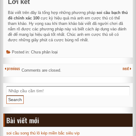
Lời kết
Bài viết trên đây là tổng hợp những phương pháp
soi cầu bạch thủ
đề chính xác 100
cực kỳ hiệu quả mà anh em cược thủ có thể
tham khảo. Hy vọng sau khi tham khảo bài viết đã người chơi đã
nắm rõ được các phương pháp này và biết cách áp dụng vào đánh
đề để mang lại hiệu quả tốt nhất. Chúc anh em cược thủ sẽ có
được những giây phút cá cược bùng nổ nhất.
Posted in: Chưa phân loại
previous
next
Comments are closed.
Search
Bài viết mới
soi cầu song thủ lô kép miền bắc siêu vip