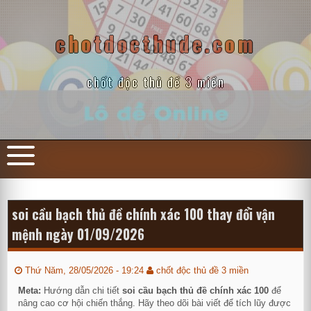
chotdocthude.com
chốt độc thủ đề 3 miền
soi cầu bạch thủ đề chính xác 100 thay đổi vận
mệnh ngày 01/09/2026
Thứ Năm, 28/05/2026 - 19:24
chốt độc thủ đề 3 miền
Meta:
Hướng dẫn chi tiết
soi cầu bạch thủ đề chính xác 100
để
nâng cao cơ hội chiến thắng. Hãy theo dõi bài viết để tích lũy được