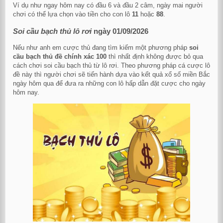
Ví dụ như ngay hôm nay có đầu 6 và đầu 2 câm, ngày mai người
chơi có thể lựa chọn vào tiền cho con lô
11
hoặc
88
.
Soi cầu bạch thủ lô rơi
ngày 01/09/2026
Nếu như anh em cược thủ đang tìm kiếm một phương pháp
soi
cầu bạch thủ đề chính xác 100
thì nhất định không được bỏ qua
cách chơi soi cầu bạch thủ từ lô rơi. Theo phương pháp cá cược lô
đề này thì người chơi sẽ tiến hành dựa vào kết quả xổ số miền Bắc
ngày hôm qua để đưa ra những con lô hấp dẫn đặt cược cho ngày
hôm nay.