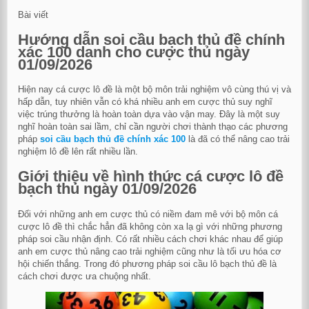
Bài viết
Hướng dẫn soi cầu bạch thủ đề chính
xác 100 danh cho cược thủ ngày
01/09/2026
Hiện nay cá cược lô đề là một bộ môn trải nghiệm vô cùng thú vị và
hấp dẫn, tuy nhiên vẫn có khá nhiều anh em cược thủ suy nghĩ
việc trúng thưởng là hoàn toàn dựa vào vận may. Đây là một suy
nghĩ hoàn toàn sai lầm, chỉ cần người chơi thành thạo các phương
pháp
soi cầu bạch thủ đề chính xác 100
là đã có thể nâng cao trải
nghiệm lô đề lên rất nhiều lần.
Giới thiệu về hình thức cá cược lô đề
bạch thủ ngày 01/09/2026
Đối với những anh em cược thủ có niềm đam mê với bộ môn cá
cược lô đề thì chắc hẳn đã không còn xa lạ gì với những phương
pháp soi cầu nhận định. Có rất nhiều cách chơi khác nhau để giúp
anh em cược thủ nâng cao trải nghiệm cũng như là tối ưu hóa cơ
hội chiến thắng. Trong đó phương pháp soi cầu lô bạch thủ đề là
cách chơi được ưa chuộng nhất.