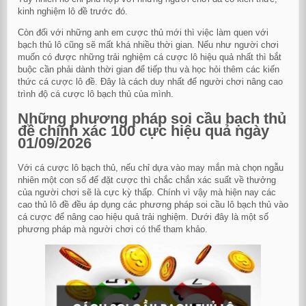
kinh nghiệm lô đề trước đó.
Còn đối với những anh em cược thủ mới thì việc làm quen với
bạch thủ lô cũng sẽ mất khá nhiều thời gian. Nếu như người chơi
muốn có được những trải nghiệm cá cược lô hiệu quả nhất thì bắt
buộc cần phải dành thời gian để tiếp thu và học hỏi thêm các kiến
thức cá cược lô đề. Đây là cách duy nhất để người chơi nâng cao
trình độ cá cược lô bạch thủ của mình.
Những phương pháp soi cầu bạch thủ
đề chính xác 100 cực hiệu quả ngày
01/09/2026
Với cá cược lô bạch thủ, nếu chỉ dựa vào may mắn mà chọn ngẫu
nhiên một con số để đặt cược thì chắc chắn xác suất về thưởng
của người chơi sẽ là cực kỳ thấp. Chính vì vậy mà hiện nay các
cao thủ lô đề đều áp dụng các phương pháp soi cầu lô bạch thủ vào
cá cược để nâng cao hiệu quả trải nghiệm. Dưới đây là một số
phương pháp mà người chơi có thể tham khảo.