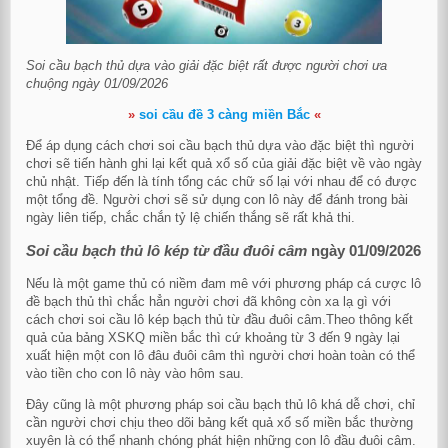
Soi cầu bạch thủ dựa vào giải đặc biệt rất được người chơi ưa
chuộng ngày 01/09/2026
»
soi cầu đề 3 càng miền Bắc
«
Để áp dụng cách chơi soi cầu bạch thủ dựa vào đặc biệt thì người
chơi sẽ tiến hành ghi lại kết quả xổ số của giải đặc biệt về vào ngày
chủ nhật. Tiếp đến là tính tổng các chữ số lại với nhau để có được
một tổng đề. Người chơi sẽ sử dụng con lô này để đánh trong bài
ngày liên tiếp, chắc chắn tỷ lệ chiến thắng sẽ rất khả thi.
Soi cầu bạch thủ lô kép từ đầu đuôi câm
ngày 01/09/2026
Nếu là một game thủ có niềm đam mê với phương pháp cá cược lô
đề bạch thủ thì chắc hẳn người chơi đã không còn xa lạ gì với
cách chơi soi cầu lô kép bạch thủ từ đầu đuôi câm.Theo thông kết
quả của bảng XSKQ miền bắc thì cứ khoảng từ 3 đến 9 ngày lại
xuất hiện một con lô đâu đuôi câm thì người chơi hoàn toàn có thể
vào tiền cho con lô này vào hôm sau.
Đây cũng là một phương pháp soi cầu bạch thủ lô khá dễ chơi, chỉ
cần người chơi chịu theo dõi bảng kết quả xổ số miền bắc thường
xuyên là có thể nhanh chóng phát hiện những con lô đầu đuôi câm.