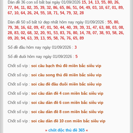
Dàn đề 36 con số bất bại ngày 01/09/2026
15, 14, 13, 55, 80, 26,
77, 84, 11, 82, 35, 39, 32, 86, 65, 86, 51, 04, 49, 03, 10, 67, 01, 89,
67, 10, 64, 26, 24, 55, 18, 71, 54, 79, 32, 28
Dàn đề 50 số bất tử đẹp nhất hôm nay ngày 01/09/2026 :
55, 80,
79, 38, 16, 62, 09, 47, 01, 50, 44, 40, 39, 39, 31, 47, 63, 88, 03, 08,
28, 83, 02, 68, 32, 20, 91, 53, 83, 76, 80, 14, 78, 07, 38, 93, 58, 26,
09, 20, 94, 63, 39, 13, 95, 58, 76, 76, 65, 89
Số đề đầu hôm nay ngày 01/09/2026 :
3
Số đề đuôi hôm nay ngày 01/09/2026 :
5
Chốt số víp :
soi cầu bạch thủ đề miền bắc siêu vip
Chốt số víp :
soi cầu song thủ đề miền bắc siêu vip
Chốt số víp :
soi cầu đề đầu đuôi miền bắc siêu vip
Chốt số víp :
soi cầu dàn đề 4 con miền bắc siêu vip
Chốt số víp :
soi cầu dàn đề 6 con miền bắc siêu vip
Chốt số víp :
soi cầu dàn đề 8 con miền bắc siêu vip
Chốt số víp :
soi cầu dàn đề 10 con miền bắc siêu vip
»
chốt độc thủ đề 365
«