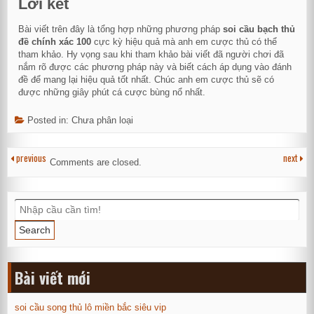
Lời kết
Bài viết trên đây là tổng hợp những phương pháp
soi cầu bạch thủ
đề chính xác 100
cực kỳ hiệu quả mà anh em cược thủ có thể
tham khảo. Hy vọng sau khi tham khảo bài viết đã người chơi đã
nắm rõ được các phương pháp này và biết cách áp dụng vào đánh
đề để mang lại hiệu quả tốt nhất. Chúc anh em cược thủ sẽ có
được những giây phút cá cược bùng nổ nhất.
Posted in: Chưa phân loại
previous
next
Comments are closed.
Search
Bài viết mới
soi cầu song thủ lô miền bắc siêu vip