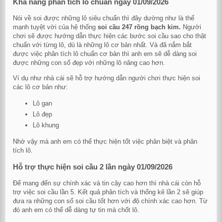
Khả năng phân tích lô chuẩn ngày 01/09/2026
Nói về soi được những lô siêu chuẩn thì đây dường như là thế
mạnh tuyệt vời của hệ thống
soi cầu 247 rồng bạch kim.
Người
chơi sẽ được hướng dẫn thực hiện các bước soi cầu sao cho thật
chuẩn với từng lô, dù là những lô cơ bản nhất. Và đã nắm bắt
được việc phân tích lô chuẩn cơ bản thì anh em sẽ dễ dàng soi
được những con số đẹp với những lô nâng cao hơn.
Ví dụ như nhà cái sẽ hỗ trợ hướng dẫn người chơi thực hiện soi
các lô cơ bản như:
Lô gan
Lô đẹp
Lô khung
Nhờ vậy mà anh em có thể thực hiện tốt việc phân biệt và phân
tích lô.
Hỗ trợ thực hiện soi cầu 2 lần ngày 01/09/2026
Để mang đến sự chính xác và tin cậy cao hơn thì nhà cái còn hỗ
trợ việc soi cầu lần 5. Kết quả phân tích và thống kê lần 2 sẽ giúp
đưa ra những con số soi cầu tốt hơn với độ chính xác cao hơn. Từ
đó anh em có thể dễ dàng tự tin mà chốt lô.