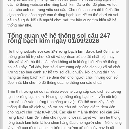
các hệ thống website như rồng bạch kim đã ra đời để phục vụ tốt
nhất cho anh em trong việc soi cầu. Cho nên anh em đề thủ đã tận
dụng những công nghệ cao ở rồng bạch kim để có thể chơi và soi
cầu hiệu quả. Nếu là người chơi mới thì hãy cùng tìm hiểu về hệ
thống này nhé.
Tổng quan về hệ thống soi cầu 247
rồng bạch kim ngày 01/09/2026
Hệ thống website
soi cầu 247 rồng bạch kim
được biết đến là hệ
thống giúp hỗ trợ chơi xổ số và dự đoán xổ số tốt nhất hiện nay.
Nếu đã là đề thủ thì chắc hẳn không ai là không biết đến hệ thống
soi cầu này. Tại đây, bạn sẽ được cung cấp các dịch vụ xổ số chất
lượng cao bên cạnh sự hỗ trợ soi cầu chuẩn. Nói chung thì tính
năng tại rồng bạch kim sẽ đem đến cho người chơi những con số
đẹp nhất khi chơi lô đề thông qua hệ thống soi cầu chuẩn.
Trên thị trường sẽ có rất nhiều website cung cấp các dịch vụ tương
tự như rồng bạch kim. Nhưng hệ thống rồng bạch kim vẫn nổi trội
hơn cả nhờ vào những tính năng ưu việt. Có thể xem đây là hệ
thống đi đầu về dịch vụ hỗ trợ soi cầu với những giá trị đem đến
cho người chơi thật tuyệt vời. Các giá trị mà hệ thống
soi cầu 247
rồng bạch kim
đem đến cho người chơi rất tuyệt vời nên hệ thống
rồng bạch kim luôn là lựa chọn hàng đầu cho người chơi. Nói chung
là vị thể của rồng bạch kim trên thị trường xổ số ngày nay là rất