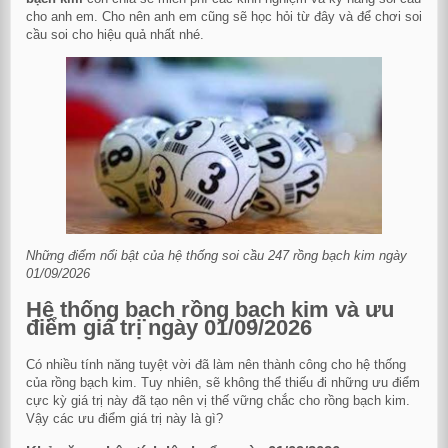
cho anh em. Cho nên anh em cũng sẽ học hỏi từ đây và để chơi soi
cầu soi cho hiệu quả nhất nhé.
Những điểm nổi bật của hệ thống soi cầu 247 rồng bạch kim ngày
01/09/2026
Hệ thống bạch rồng bạch kim và ưu
điểm giá trị ngày 01/09/2026
Có nhiều tính năng tuyệt vời đã làm nên thành công cho hệ thống
của rồng bạch kim. Tuy nhiên, sẽ không thể thiếu đi những ưu điểm
cực kỳ giá trị này đã tạo nên vị thế vững chắc cho rồng bạch kim.
Vậy các ưu điểm giá trị này là gì?