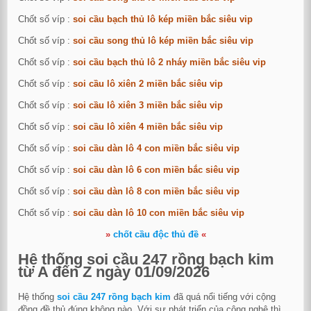
Chốt số víp :
soi cầu bạch thủ lô kép miền bắc siêu vip
Chốt số víp :
soi cầu song thủ lô kép miền bắc siêu vip
Chốt số víp :
soi cầu bạch thủ lô 2 nháy miền bắc siêu vip
Chốt số víp :
soi cầu lô xiên 2 miền bắc siêu vip
Chốt số víp :
soi cầu lô xiên 3 miền bắc siêu vip
Chốt số víp :
soi cầu lô xiên 4 miền bắc siêu vip
Chốt số víp :
soi cầu dàn lô 4 con miền bắc siêu vip
Chốt số víp :
soi cầu dàn lô 6 con miền bắc siêu vip
Chốt số víp :
soi cầu dàn lô 8 con miền bắc siêu vip
Chốt số víp :
soi cầu dàn lô 10 con miền bắc siêu vip
»
chốt cầu độc thủ đề
«
Hệ thống soi cầu 247 rồng bạch kim
từ A đến Z ngày 01/09/2026
Hệ thống
soi cầu 247 rồng bạch kim
đã quá nổi tiếng với cộng
đồng đề thủ đúng không nào. Với sự phát triển của công nghệ thì