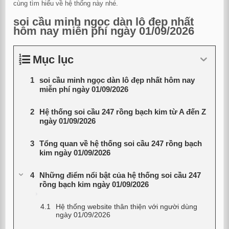
cùng tìm hiểu về hệ thống này nhé.
soi cầu minh ngọc dàn lô đẹp nhất
hôm nay miễn phí ngày 01/09/2026
Mục lục
soi cầu minh ngọc dàn lô đẹp nhất hôm nay
miễn phí ngày 01/09/2026
Hệ thống soi cầu 247 rồng bạch kim từ A đến Z
ngày 01/09/2026
Tổng quan về hệ thống soi cầu 247 rồng bạch
kim ngày 01/09/2026
Những điểm nổi bật của hệ thống soi cầu 247
rồng bạch kim ngày 01/09/2026
Hệ thống website thân thiện với người dùng
ngày 01/09/2026