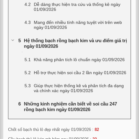
Dễ dàng thực hiện tra cứu và thống kê ngày
01/09/2026
Mang đến nhiều tính năng tuyệt vời trên web
ngày 01/09/2026
Hệ thống bạch rồng bạch kim và ưu điểm giá trị
ngày 01/09/2026
Khả năng phân tích lô chuẩn ngày 01/09/2026
Hỗ trợ thực hiện soi cầu 2 lần ngày 01/09/2026
Giúp thực hiện thống kê và phân tích đa dạng
và chính xác ngày 01/09/2026
Những kinh nghiệm cần biết về soi cầu 247
rồng bạch kim ngày 01/09/2026
Chốt số bạch thủ lô đẹp nhất ngày 01/09/2026 :
82