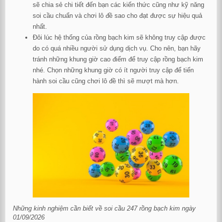
sẽ chia sẻ chi tiết đến bạn các kiến thức cũng như kỹ năng
soi cầu chuẩn và chơi lô đề sao cho đạt được sự hiệu quả
nhất.
Đôi lúc hệ thống của rồng bạch kim sẽ không truy cập được
do có quá nhiều người sử dụng dịch vụ. Cho nên, bạn hãy
tránh những khung giờ cao điểm để truy cập rồng bạch kim
nhé. Chọn những khung giờ có ít người truy cập để tiến
hành soi cầu cũng chơi lô đề thì sẽ mượt mà hơn.
Những kinh nghiệm cần biết về soi cầu 247 rồng bạch kim ngày
01/09/2026