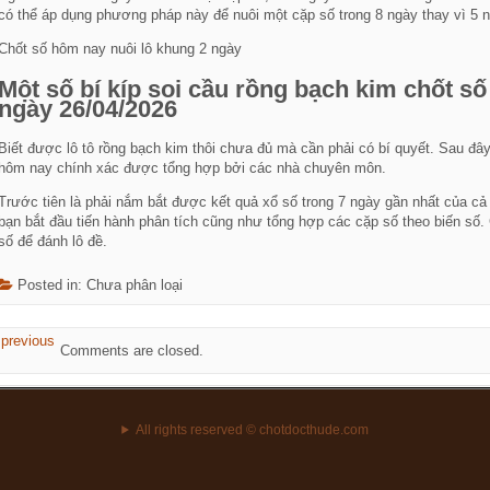
có thể áp dụng phương pháp này để nuôi một cặp số trong 8 ngày thay vì 5 n
Chốt số hôm nay nuôi lô khung 2 ngày
Một số bí kíp soi cầu rồng bạch kim chốt s
ngày 26/04/2026
Biết được lô tô rồng bạch kim thôi chưa đủ mà cần phải có bí quyết. Sau đây
hôm nay chính xác được tổng hợp bởi các nhà chuyên môn.
Trước tiên là phải nắm bắt được kết quả xổ số trong 7 ngày gần nhất của cả
bạn bắt đầu tiến hành phân tích cũng như tổng hợp các cặp số theo biến số
số để đánh lô đề.
Posted in: Chưa phân loại
previous
Comments are closed.
All rights reserved © chotdocthude.com