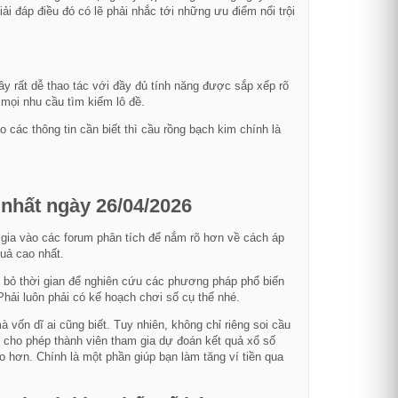
iải đáp điều đó có lẽ phải nhắc tới những ưu điểm nổi trội
ây rất dễ thao tác với đầy đủ tính năng được sắp xếp rõ
mọi nhu cầu tìm kiếm lô đề.
 các thông tin cần biết thì cầu rồng bạch kim chính là
 nhất ngày 26/04/2026
 gia vào các forum phân tích để nắm rõ hơn về cách áp
quả cao nhất.
n bỏ thời gian để nghiên cứu các phương pháp phổ biến
 Phải luôn phải có kế hoạch chơi số cụ thể nhé.
 vốn dĩ ai cũng biết. Tuy nhiên, không chỉ riêng soi cầu
 cho phép thành viên tham gia dự đoán kết quả xổ số
 hơn. Chính là một phần giúp bạn làm tăng ví tiền qua