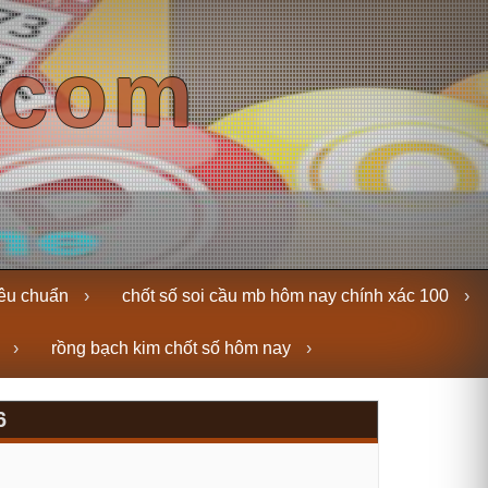
.com
iêu chuẩn
chốt số soi cầu mb hôm nay chính xác 100
rồng bạch kim chốt số hôm nay
6