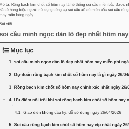
Mô tả: Rồng bạch kim chốt số hôm nay là hệ thống soi cầu miền bắc được nhi
đã có hàng triệu người sử dụng công cụ soi cầu xổ số miền bắc soi cầu rồng
may mắn hàng ngày.
Bài viết:
soi cầu minh ngọc dàn lô đẹp nhất hôm nay
Mục lục
soi cầu minh ngọc dàn lô đẹp nhất hôm nay miễn phí ngà
Dự đoán rồng bạch kim chốt số hôm nay là gì ngày 26/04
Rồng bạch kim chốt số hôm nay chính xác nhất ngày 26/
Ưu điểm nổi trội khi soi rồng bạch kim chốt số hôm nay 
Giao diện không cầu kỳ, dễ sử dụng ngày 26/04/2026
Soi cầu rồng bạch kim chốt số hôm nay víp nhất ngày 26