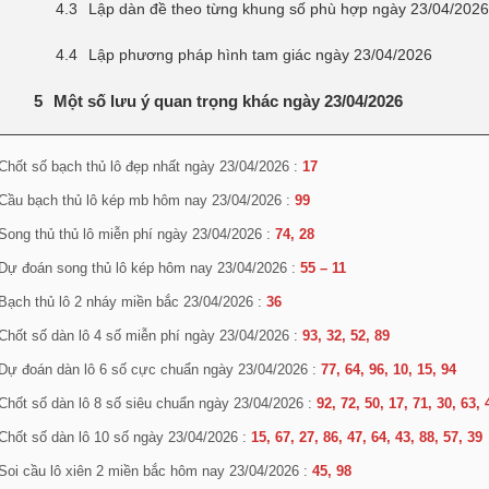
Lập dàn đề theo từng khung số phù hợp ngày 23/04/202
Lập phương pháp hình tam giác ngày 23/04/2026
Một số lưu ý quan trọng khác ngày 23/04/2026
Chốt số bạch thủ lô đẹp nhất ngày 23/04/2026 :
17
Cầu bạch thủ lô kép mb hôm nay 23/04/2026 :
99
Song thủ thủ lô miễn phí ngày 23/04/2026 :
74, 28
Dự đoán song thủ lô kép hôm nay 23/04/2026 :
55 – 11
Bạch thủ lô 2 nháy miền bắc 23/04/2026 :
36
Chốt số dàn lô 4 số miễn phí ngày 23/04/2026 :
93, 32, 52, 89
Dự đoán dàn lô 6 số cực chuẩn ngày 23/04/2026 :
77, 64, 96, 10, 15, 94
Chốt số dàn lô 8 số siêu chuẩn ngày 23/04/2026 :
92, 72, 50, 17, 71, 30, 63, 
Chốt số dàn lô 10 số ngày 23/04/2026 :
15, 67, 27, 86, 47, 64, 43, 88, 57, 39
Soi cầu lô xiên 2 miền bắc hôm nay 23/04/2026 :
45, 98