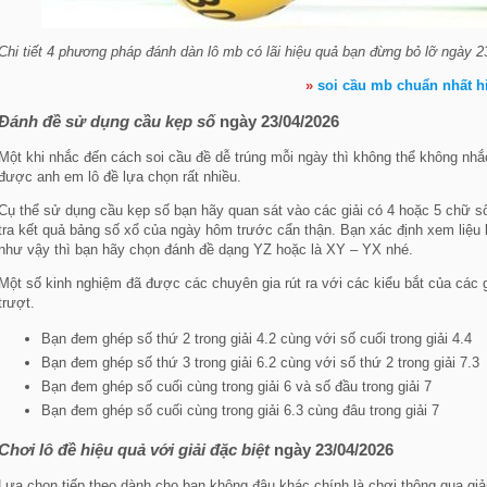
Chi tiết 4 phương pháp đánh dàn lô mb có lãi hiệu quả bạn đừng bỏ lỡ ngày 
»
soi cầu mb chuẩn nhất h
Đánh đề sử dụng cầu kẹp số
ngày 23/04/2026
Một khi nhắc đến cách soi cầu đề dễ trúng mỗi ngày thì không thể không nhắ
được anh em lô đề lựa chọn rất nhiều.
Cụ thể sử dụng cầu kẹp số bạn hãy quan sát vào các giải có 4 hoặc 5 chữ số 
tra kết quả bảng số xổ của ngày hôm trước cẩn thận. Bạn xác định xem liệ
như vậy thì bạn hãy chọn đánh đề dạng YZ hoặc là XY – YX nhé.
Một số kinh nghiệm đã được các chuyên gia rút ra với các kiểu bắt của các g
trượt.
Bạn đem ghép số thứ 2 trong giải 4.2 cùng với số cuối trong giải 4.4
Bạn đem ghép số thứ 3 trong giải 6.2 cùng với số thứ 2 trong giải 7.3
Bạn đem ghép số cuối cùng trong giải 6 và số đầu trong giải 7
Bạn đem ghép số cuối cùng trong giải 6.3 cùng đâu trong giải 7
Chơi lô đề hiệu quả với giải đặc biệt
ngày 23/04/2026
Lựa chọn tiếp theo dành cho bạn không đâu khác chính là chơi thông qua gi