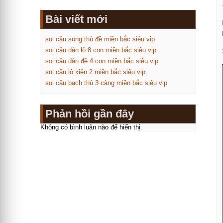
Bài viết mới
soi cầu song thủ đề miền bắc siêu vip
soi cầu dàn lô 8 con miền bắc siêu vip
soi cầu dàn đề 4 con miền bắc siêu vip
soi cầu lô xiên 2 miền bắc siêu vip
soi cầu bạch thủ 3 càng miền bắc siêu vip
Phản hồi gần đây
Không có bình luận nào để hiển thị.