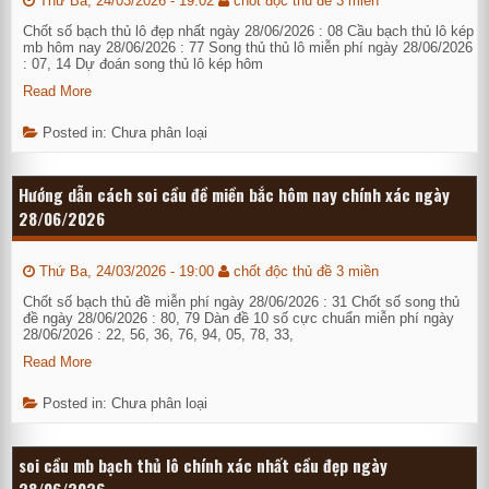
Thứ Ba, 24/03/2026 - 19:02
chốt độc thủ đề 3 miền
Chốt số bạch thủ lô đẹp nhất ngày 28/06/2026 : 08 Cầu bạch thủ lô kép
mb hôm nay 28/06/2026 : 77 Song thủ thủ lô miễn phí ngày 28/06/2026
: 07, 14 Dự đoán song thủ lô kép hôm
Read More
Posted in: Chưa phân loại
Hướng dẫn cách soi cầu đề miền bắc hôm nay chính xác ngày
28/06/2026
Thứ Ba, 24/03/2026 - 19:00
chốt độc thủ đề 3 miền
Chốt số bạch thủ đề miễn phí ngày 28/06/2026 : 31 Chốt số song thủ
đề ngày 28/06/2026 : 80, 79 Dàn đề 10 số cực chuẩn miễn phí ngày
28/06/2026 : 22, 56, 36, 76, 94, 05, 78, 33,
Read More
Posted in: Chưa phân loại
soi cầu mb bạch thủ lô chính xác nhất cầu đẹp ngày