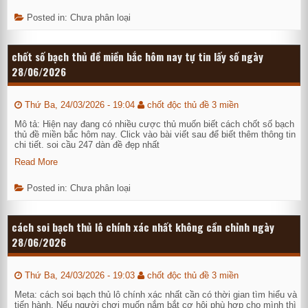
Posted in: Chưa phân loại
chốt số bạch thủ đề miền bắc hôm nay tự tin lấy số ngày
28/06/2026
Thứ Ba, 24/03/2026 - 19:04
chốt độc thủ đề 3 miền
Mô tả: Hiện nay đang có nhiều cược thủ muốn biết cách chốt số bạch
thủ đề miền bắc hôm nay. Click vào bài viết sau để biết thêm thông tin
chi tiết. soi cầu 247 dàn đề đẹp nhất
Read More
Posted in: Chưa phân loại
cách soi bạch thủ lô chính xác nhất không cần chỉnh ngày
28/06/2026
Thứ Ba, 24/03/2026 - 19:03
chốt độc thủ đề 3 miền
Meta: cách soi bạch thủ lô chính xác nhất cần có thời gian tìm hiểu và
tiến hành. Nếu người chơi muốn nắm bắt cơ hội phù hợp cho mình thì