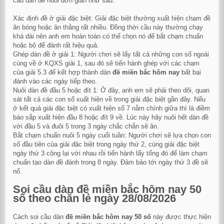
cầu dàn đề nuôi đơn giản như sau:
Xác định đề ở giải đặc biệt: Giải đặc biệt thường xuất hiện chạm đề
ăn bóng hoặc ăn thằng rất nhiều. Đồng thời cầu này thường chạy
khá dài nên anh em hoàn toàn có thể chọn nó để bắt chạm chuẩn
hoặc bộ để đánh rất hiệu quả.
Ghép dàn đề ở giải 1: Người chơi sẽ lấy tất cả những con số ngoài
cùng về ở KQXS giải 1, sau đó sẽ tiến hành ghép với các chạm
của giải 5.3 để kết hợp thành dàn
đề miền bắc hôm nay
bất bại
đánh vào các ngày tiếp theo.
Nuôi dàn đề đầu 5 hoặc đít 1: Ở đây, anh em sẽ phải theo dõi, quan
sát tất cả các con số xuất hiện về trong giải đặc biệt gần đây. Nếu
ở kết quả giải đặc biệt có xuất hiện số 7 nằm chính giữa thì là điềm
báo sắp xuất hiện đầu 8 hoặc đít 9 về. Lúc này hãy nuôi hết dàn đề
với đầu 5 và đuôi 5 trong 3 ngày chắc chắn sẽ ăn.
Bắt chạm chuẩn nuôi 5 ngày cuối tuần: Người chơi sẽ lựa chọn con
số đầu tiên của giải đặc biệt trong ngày thứ 2, cùng giải đặc biệt
ngày thứ 3 cộng lại với nhau rồi tiến hành lấy tổng đó để làm chạm
chuẩn tạo dàn đề đánh trong 8 ngày. Đảm bảo tới ngày thứ 3 đề sẽ
nổ.
Soi cầu dàn đề miền bắc hôm nay 50
số theo chẵn lẻ ngày 28/08/2026
Cách soi cầu dàn
đề miền bắc hôm nay
50 số
này được thực hiện