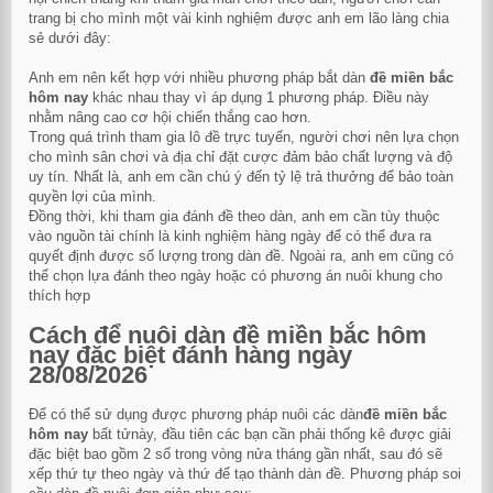
trang bị cho mình một vài kinh nghiệm được anh em lão làng chia
sẻ dưới đây:
Anh em nên kết hợp với nhiều phương pháp bắt dàn
đề miền bắc
hôm nay
khác nhau thay vì áp dụng 1 phương pháp. Điều này
nhằm nâng cao cơ hội chiến thắng cao hơn.
Trong quá trình tham gia lô đề trực tuyến, người chơi nên lựa chọn
cho mình sân chơi và địa chỉ đặt cược đảm bảo chất lượng và độ
uy tín. Nhất là, anh em cần chú ý đến tỷ lệ trả thưởng để bảo toàn
quyền lợi của mình.
Đồng thời, khi tham gia đánh đề theo dàn, anh em cần tùy thuộc
vào nguồn tài chính là kinh nghiệm hàng ngày để có thể đưa ra
quyết định được số lượng trong dàn đề. Ngoài ra, anh em cũng có
thể chọn lựa đánh theo ngày hoặc có phương án nuôi khung cho
thích hợp
Cách để nuôi dàn đề miền bắc hôm
nay đặc biệt đánh hàng ngày
28/08/2026
Để có thể sử dụng được phương pháp nuôi các dàn
đề miền bắc
hôm nay
bất tửnày, đầu tiên các bạn cần phải thống kê được giải
đặc biệt bao gồm 2 số trong vòng nửa tháng gần nhất, sau đó sẽ
xếp thứ tự theo ngày và thứ để tạo thành dàn đề. Phương pháp soi