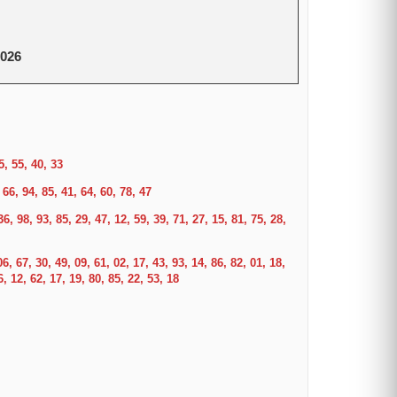
2026
5, 55, 40, 33
 66, 94, 85, 41, 64, 60, 78, 47
36, 98, 93, 85, 29, 47, 12, 59, 39, 71, 27, 15, 81, 75, 28,
06, 67, 30, 49, 09, 61, 02, 17, 43, 93, 14, 86, 82, 01, 18,
6, 12, 62, 17, 19, 80, 85, 22, 53, 18