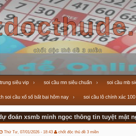
tdocthude
chốt độc thủ đề 3 miền
trung siêu vip
soi cầu mn siêu chuẩn
soi cầu mb s
h soi cầu xổ số bất bại hôm nay
soi cầu lô chính xác 100
dự đoán xsmb minh ngọc thông tin tuyệt mật n
Thứ Tư, 07/01/2026 - 18:43
chốt độc thủ đề 3 miền