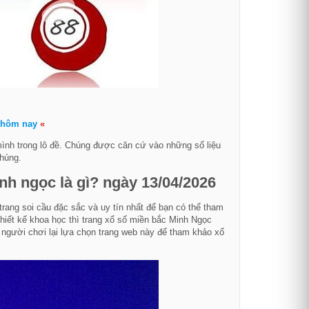
i hôm nay
«
mình trong lô đề. Chúng được căn cứ vào những số liệu
chúng.
h ngọc là gì? ngày 13/04/2026
trang soi cầu đặc sắc và uy tín nhất để bạn có thể tham
thiết kế khoa học thì trang xổ số miền bắc Minh Ngọc
 người chơi lại lựa chọn trang web này để tham khảo xổ