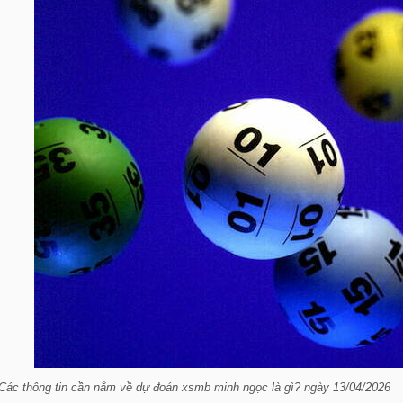
Các thông tin cần nắm về dự đoán xsmb minh ngọc là gì? ngày 13/04/2026