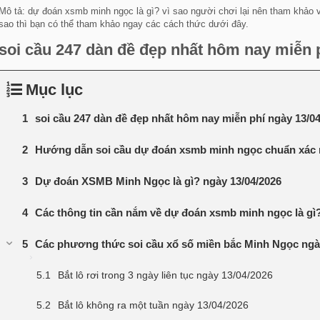
Mô tả: dự đoán xsmb minh ngọc là gì? vì sao người chơi lại nên tham khảo 
sao thì bạn có thể tham khảo ngay các cách thức dưới đây.
soi cầu 247 dàn đề đẹp nhất hôm nay miễn 
Mục lục
soi cầu 247 dàn đề đẹp nhất hôm nay miễn phí ngày 13/0
Hướng dẫn soi cầu dự đoán xsmb minh ngọc chuẩn xác n
Dự đoán XSMB Minh Ngọc là gì? ngày 13/04/2026
Các thông tin cần nắm về dự đoán xsmb minh ngọc là gì?
Các phương thức soi cầu xổ số miền bắc Minh Ngọc ngà
Bắt lô rơi trong 3 ngày liên tục ngày 13/04/2026
Bắt lô không ra một tuần ngày 13/04/2026