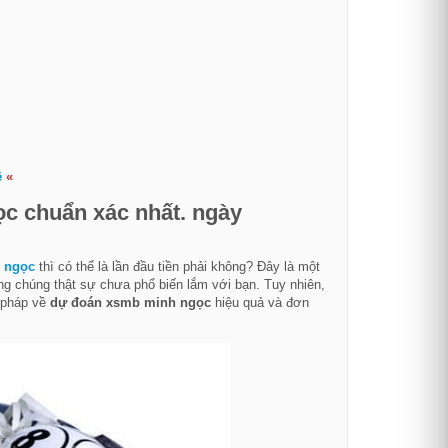
ề
«
c chuẩn xác nhất. ngày
 ngọc
thì có thể là lần đầu tiền phải không? Đây là một
ng chúng thật sự chưa phổ biến lắm với bạn. Tuy nhiên,
g pháp về
dự đoán xsmb minh ngọc
hiệu quả và đơn