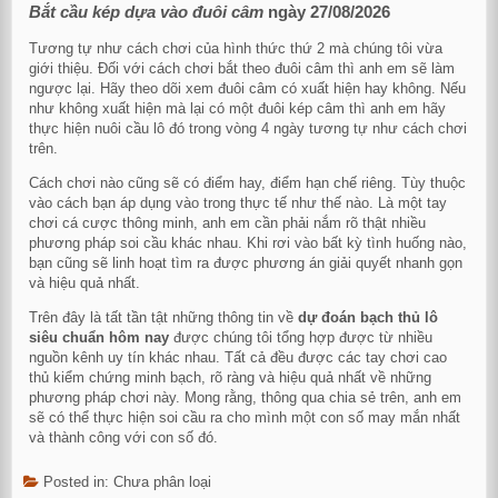
Bắt cầu kép dựa vào đuôi câm
ngày 27/08/2026
Tương tự như cách chơi của hình thức thứ 2 mà chúng tôi vừa
giới thiệu. Đối với cách chơi bắt theo đuôi câm thì anh em sẽ làm
ngược lại. Hãy theo dõi xem đuôi câm có xuất hiện hay không. Nếu
như không xuất hiện mà lại có một đuôi kép câm thì anh em hãy
thực hiện nuôi cầu lô đó trong vòng 4 ngày tương tự như cách chơi
trên.
Cách chơi nào cũng sẽ có điểm hay, điểm hạn chế riêng. Tùy thuộc
vào cách bạn áp dụng vào trong thực tế như thế nào. Là một tay
chơi cá cược thông minh, anh em cần phải nắm rõ thật nhiều
phương pháp soi cầu khác nhau. Khi rơi vào bất kỳ tình huống nào,
bạn cũng sẽ linh hoạt tìm ra được phương án giải quyết nhanh gọn
và hiệu quả nhất.
Trên đây là tất tần tật những thông tin về
dự đoán bạch thủ lô
siêu chuẩn hôm nay
được chúng tôi tổng hợp được từ nhiều
nguồn kênh uy tín khác nhau. Tất cả đều được các tay chơi cao
thủ kiểm chứng minh bạch, rõ ràng và hiệu quả nhất về những
phương pháp chơi này. Mong rằng, thông qua chia sẻ trên, anh em
sẽ có thể thực hiện soi cầu ra cho mình một con số may mắn nhất
và thành công với con số đó.
Posted in: Chưa phân loại