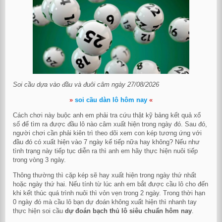
Soi cầu dựa vào đầu và đuôi câm ngày 27/08/2026
»
soi cầu dàn lô hôm nay
«
Cách chơi này buộc anh em phải tra cứu thật kỹ bảng kết quả xổ
số để tìm ra được đầu lô nào câm xuất hiện trong ngày đó. Sau đó,
người chơi cần phải kiên trì theo dõi xem con kép tương ứng với
đầu đó có xuất hiện vào 7 ngày kế tiếp nữa hay không? Nếu như
tình trạng này tiếp tục diễn ra thì anh em hãy thực hiện nuôi tiếp
trong vòng 3 ngày.
Thông thường thì cặp kép sẽ hay xuất hiện trong ngày thứ nhất
hoặc ngày thứ hai. Nếu tính từ lúc anh em bắt được cầu lô cho đến
khi kết thúc quá trình nuôi thì vỏn vẹn trong 2 ngày. Trong thời hạn
0 ngày đó mà cầu lô bạn dự đoán không xuất hiện thì nhanh tay
thực hiện soi cầu
dự đoán bạch thủ lô siêu chuẩn hôm nay
.