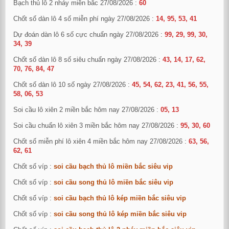
Bạch thủ lô 2 nháy miền bắc 27/08/2026 :
60
Chốt số dàn lô 4 số miễn phí ngày 27/08/2026 :
14, 95, 53, 41
Dự đoán dàn lô 6 số cực chuẩn ngày 27/08/2026 :
99, 29, 99, 30,
34, 39
Chốt số dàn lô 8 số siêu chuẩn ngày 27/08/2026 :
43, 14, 17, 62,
70, 76, 84, 47
Chốt số dàn lô 10 số ngày 27/08/2026 :
45, 54, 62, 23, 41, 56, 55,
58, 06, 53
Soi cầu lô xiên 2 miền bắc hôm nay 27/08/2026 :
05, 13
Soi cầu chuẩn lô xiên 3 miền bắc hôm nay 27/08/2026 :
95, 30, 60
Chốt số miễn phí lô xiên 4 miền bắc hôm nay 27/08/2026 :
63, 56,
62, 61
Chốt số víp :
soi cầu bạch thủ lô miền bắc siêu vip
Chốt số víp :
soi cầu song thủ lô miền bắc siêu vip
Chốt số víp :
soi cầu bạch thủ lô kép miền bắc siêu vip
Chốt số víp :
soi cầu song thủ lô kép miền bắc siêu vip