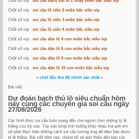
Chốt số víp :
soi cầu bạch thủ lô 2 nháy miền bắc siêu vip
Chốt số víp :
soi cầu lô xiên 2 miền bắc siêu vip
Chốt số víp :
soi cầu lô xiên 3 miền bắc siêu vip
Chốt số víp :
soi cầu lô xiên 4 miền bắc siêu vip
Chốt số víp :
soi cầu dàn lô 4 con miền bắc siêu vip
Chốt số víp :
soi cầu dàn lô 6 con miền bắc siêu vip
Chốt số víp :
soi cầu dàn lô 8 con miền bắc siêu vip
Chốt số víp :
soi cầu dàn lô 10 con miền bắc siêu vip
»
chốt độc thủ đề chính xác nhất
«
Bài viết:
Dự đoán bạch thủ lô siêu chuẩn hôm
nay cùng các chuyên gia soi cầu ngày
27/08/2026
Các hình thức soi cầu luôn mang đến cho người chơi những tỷ lệ
thắng cực kỳ cao. Tùy vào từng tình huống khác nhau mà anh em
sẽ phải thực hiện những cách soi cầu tương ứng để đảm bảo được
tỷ lệ thắng. Bài viết hôm nay, chúng tôi sẽ giới thiệu đến bạn các