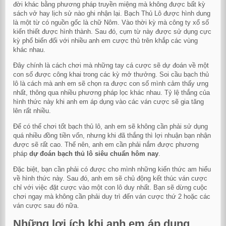
đời khác bằng phương pháp truyền miệng mà không được bất kỳ
sách vở hay lịch sử nào ghi nhận lại. Bạch Thủ Lô được hình dung
là một từ có nguồn gốc là chữ Nôm. Vào thời kỳ mà công ty xổ số
kiến thiết được hình thành. Sau đó, cụm từ này được sử dụng cực
kỳ phổ biến đối với nhiều anh em cược thủ trên khắp các vùng
khác nhau.
Đây chính là cách chơi mà những tay cá cược sẽ dự đoán về một
con số được công khai trong các kỳ mở thưởng. Soi cầu bạch thủ
lô là cách mà anh em sẽ chọn ra được con số mình cảm thấy ưng
nhất, thông qua nhiều phương pháp lọc khác nhau. Tỷ lệ thắng của
hình thức này khi anh em áp dụng vào các ván cược sẽ gia tăng
lên rất nhiều.
Để có thể chơi tốt bạch thủ lô, anh em sẽ không cần phải sử dụng
quá nhiều đồng tiền vốn, nhưng khi đã thắng thì lợi nhuận bạn nhận
được sẽ rất cao. Thế nên, anh em cần phải nắm được phương
pháp
dự đoán bạch thủ lô siêu chuẩn hôm nay
.
Đặc biệt, bạn cần phải có được cho mình những kiến thức am hiểu
về hình thức này. Sau đó, anh em sẽ chủ động kết thúc ván cược
chỉ với việc đặt cược vào một con lô duy nhất. Bạn sẽ dừng cuộc
chơi ngay mà không cần phải duy trì đến ván cược thứ 2 hoặc các
ván cược sau đó nữa.
Những lợi ích khi anh em áp dụng