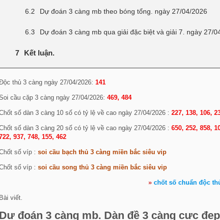
Dự đoán 3 càng mb theo bóng tổng. ngày 27/04/2026
Dự đoán 3 càng mb qua giải đặc biệt và giải 7. ngày 27/0
Kết luận.
Độc thủ 3 càng ngày 27/04/2026:
141
Soi cầu cặp 3 càng ngày 27/04/2026:
469, 484
Chốt số dàn 3 càng 10 số có tỷ lệ về cao ngày 27/04/2026 :
227, 138, 106, 2
Chốt số dàn 3 càng 20 số có tỷ lệ về cao ngày 27/04/2026 :
650, 252, 858, 1
722, 937, 748, 155, 462
Chốt số víp :
soi cầu bạch thủ 3 càng miền bắc siêu vip
Chốt số víp :
soi cầu song thủ 3 càng miền bắc siêu vip
»
chốt số chuẩn độc th
Bài viết.
Dự đoán 3 càng mb. Dàn đề 3 càng cực đẹ