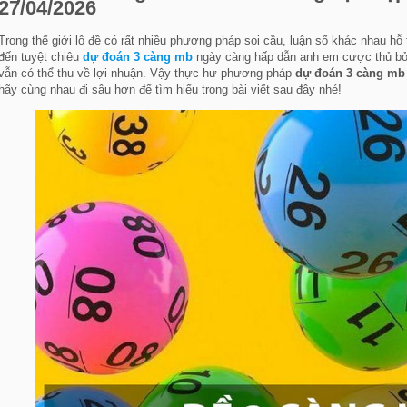
27/04/2026
Trong thế giới lô đề có rất nhiều phương pháp soi cầu, luận số khác nhau hỗ
đến tuyệt chiêu
dự đoán 3 càng mb
ngày càng hấp dẫn anh em cược thủ bởi
vẫn có thể thu về lợi nhuận. Vậy thực hư phương pháp
dự đoán 3 càng m
hãy cùng nhau đi sâu hơn để tìm hiểu trong bài viết sau đây nhé!