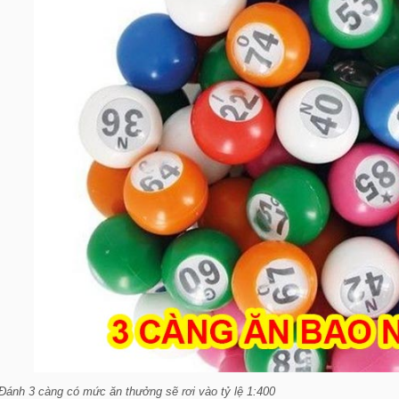
Đánh 3 càng có mức ăn thưởng sẽ rơi vào tỷ lệ 1:400