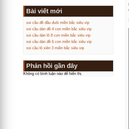
Bài viết mới
soi cầu đề đầu đuôi miền bắc siêu vip
soi cầu dàn đề 4 con miền bắc siêu vip
soi cầu dàn lô 8 con miền bắc siêu vip
soi cầu dàn đề 6 con miền bắc siêu vip
soi cầu lô xiên 3 miền bắc siêu vip
Phản hồi gần đây
Không có bình luận nào để hiển thị.