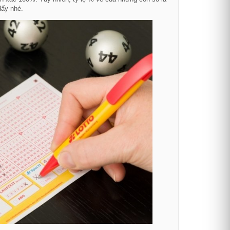
 đấy nhé.