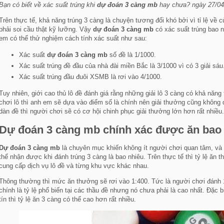
Bạn có biết về xác suất trúng khi
dự đoán 3 càng mb
hay chưa? ngày 27/04
Trên thực tế, khả năng trúng 3 càng là chuyện tương đối khó bởi vì tỉ lệ về 
phải soi cầu thật kỹ lưỡng. Vậy
dự đoán 3 càng mb
có xác suất trúng bao
em có thể thử nghiệm cách tính xác suất như sau:
Xác suất
dự đoán 3 càng mb
số đề là 1/1000.
Xác suất trúng đề đầu của nhà đài miền Bắc là 3/1000 vì có 3 giải sáu
Xác suất trúng đầu đuôi XSMB là rơi vào 4/1000.
Tuy nhiên, giới cao thủ lô đề đánh giá rằng những giải lô 3 càng có khả năng
chơi lô thì anh em sẽ dựa vào điểm số là chính nên giải thưởng cũng không 
dàn đề thì người chơi sẽ có cơ hội chinh phục giải thưởng lớn hơn rất nhiều
Dự đoán 3 càng mb chính xác được ăn bao n
Dự đoán 3 càng mb
là chuyên mục khiến không ít người chơi quan tâm, và 
thể nhận được khi đánh trúng 3 càng là bao nhiêu. Trên thực tế thì tỷ lệ ăn 
cung cấp dịch vụ lô đề và từng khu vực khác nhau.
Thông thường thì mức ăn thưởng sẽ rơi vào 1:400. Tức là người chơi đánh 
chính là tỷ lệ phổ biến tại các thầu đề nhưng nó chưa phải là cao nhất. Đặc b
tín thì tỷ lệ ăn 3 càng có thể cao hơn rất nhiều.