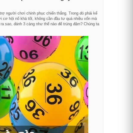
 trợ người chơi chinh phục chiến thắng. Trong đó phải kể
 cơ hội nổ khá tốt, không cần đầu tư quá nhiều vốn mà
b
ra sao, đánh 3 càng như thế nào để trúng đậm? Chúng ta