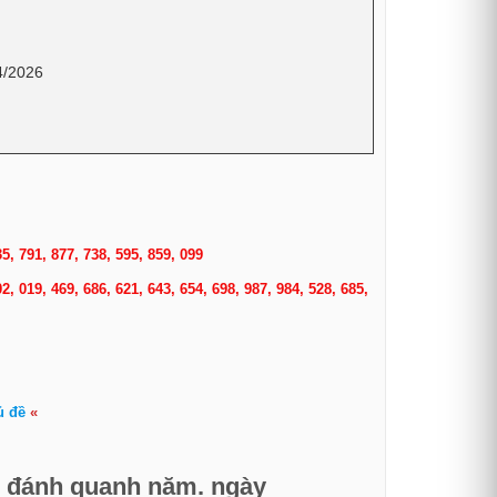
4/2026
35, 791, 877, 738, 595, 859, 099
02, 019, 469, 686, 621, 643, 654, 698, 987, 984, 528, 685,
ủ đề
«
p đánh quanh năm. ngày