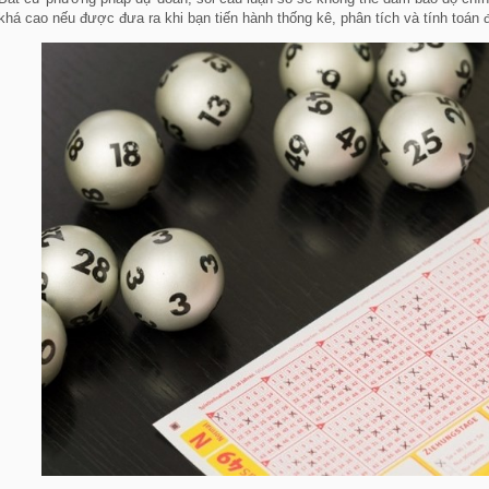
khá cao nếu được đưa ra khi bạn tiến hành thống kê, phân tích và tính toán