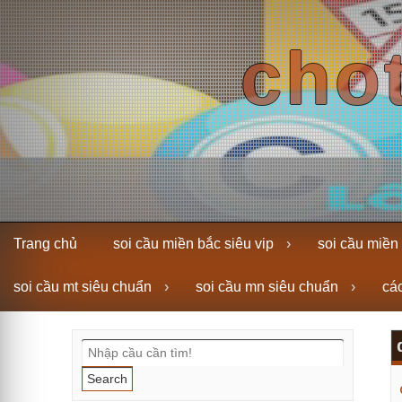
cho
Trang chủ
soi cầu miền bắc siêu vip
soi cầu miền 
soi cầu mt siêu chuẩn
soi cầu mn siêu chuẩn
các
Search