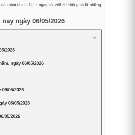
cần phải chỉnh. Click ngay bài viết để không bỏ lỡ những
 nay ngày 06/05/2026
05/2026
năm. ngày 06/05/2026
 06/05/2026
gày 06/05/2026
6/05/2026