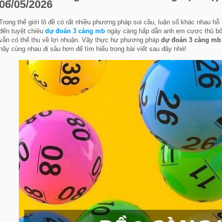
06/05/2026
Trong thế giới lô đề có rất nhiều phương pháp soi cầu, luận số khác nhau hỗ
đến tuyệt chiêu
dự đoán 3 càng mb
ngày càng hấp dẫn anh em cược thủ bởi
vẫn có thể thu về lợi nhuận. Vậy thực hư phương pháp
dự đoán 3 càng m
hãy cùng nhau đi sâu hơn để tìm hiểu trong bài viết sau đây nhé!