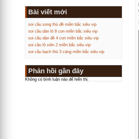
Bài viết mới
soi cầu song thủ đề miền bắc siêu vip
soi cầu dàn lô 8 con miền bắc siêu vip
soi cầu dàn đề 4 con miền bắc siêu vip
soi cầu lô xiên 2 miền bắc siêu vip
soi cầu bạch thủ 3 càng miền bắc siêu vip
Phản hồi gần đây
Không có bình luận nào để hiển thị.