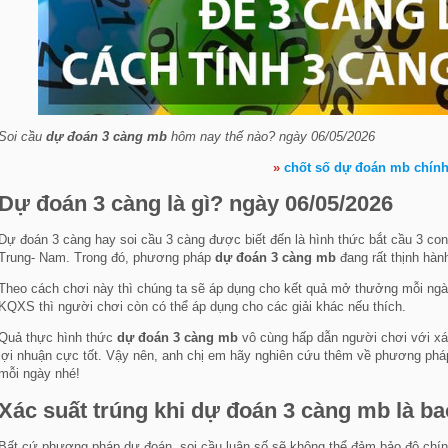
Soi cầu
dự đoán 3 càng mb
hôm nay thế nào? ngày 06/05/2026
»
chốt số dự đoán mb chính
Dự đoán 3 càng là gì? ngày 06/05/2026
Dự đoán 3 càng hay soi cầu 3 càng được biết đến là hình thức bắt cầu 3 con
Trung- Nam. Trong đó, phương pháp
dự đoán 3 càng mb
đang rất thịnh hà
Theo cách chơi này thì chúng ta sẽ áp dụng cho kết quả mở thưởng mỗi ngày
KQXS thì người chơi còn có thể áp dụng cho các giải khác nếu thích.
Quả thực hình thức
dự đoán 3 càng mb
vô cùng hấp dẫn người chơi với xá
lợi nhuận cực tốt. Vậy nên, anh chị em hãy nghiên cứu thêm về phương pháp
mỗi ngày nhé!
Xác suất trúng khi
dự đoán 3 càng mb
là b
Bất cứ phương pháp dự đoán, soi cầu luận số sẽ không thể đảm bảo độ chín