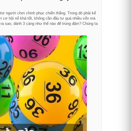
 trợ người chơi chinh phục chiến thắng. Trong đó phải kể
 cơ hội nổ khá tốt, không cần đầu tư quá nhiều vốn mà
b
ra sao, đánh 3 càng như thế nào để trúng đậm? Chúng ta