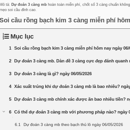
Mô tả:
Dự đoán 3 càng mb
hoàn toàn miễn phí, chốt số 3 càng chuẩn không 
mẹo soi cầu đỉnh cao.
Soi cầu rồng bạch kim 3 càng miễn phí hôm
Mục lục
Soi cầu rồng bạch kim 3 càng miễn phí hôm nay ngày 06/
Dự đoán 3 càng mb. Dàn đề 3 càng cực đẹp đánh quanh 
Dự đoán 3 càng là gì? ngày 06/05/2026
Xác suất trúng khi dự đoán 3 càng mb là bao nhiêu? ngày
Dự đoán 3 càng mb chính xác được ăn bao nhiêu tiền? n
Có thể dự đoán 3 càng mb với phương pháp nào? ngày 0
Dự đoán 3 càng mb theo bạch thủ lô ngày 06/05/2026