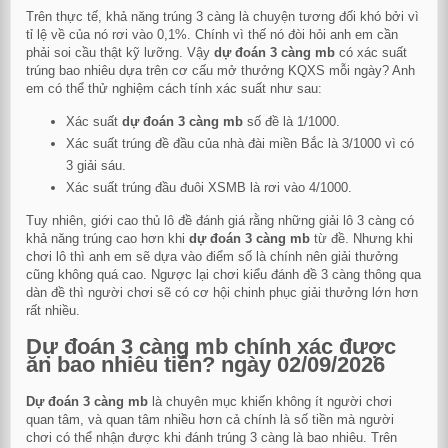
Trên thực tế, khả năng trúng 3 càng là chuyện tương đối khó bởi vì
tỉ lệ về của nó rơi vào 0,1%. Chính vì thế nó đòi hỏi anh em cần
phải soi cầu thật kỹ lưỡng. Vậy
dự đoán 3 càng mb
có xác suất
trúng bao nhiêu dựa trên cơ cấu mở thưởng KQXS mỗi ngày? Anh
em có thể thử nghiệm cách tính xác suất như sau:
Xác suất
dự đoán 3 càng mb
số đề là 1/1000.
Xác suất trúng đề đầu của nhà đài miền Bắc là 3/1000 vì có
3 giải sáu.
Xác suất trúng đầu đuôi XSMB là rơi vào 4/1000.
Tuy nhiên, giới cao thủ lô đề đánh giá rằng những giải lô 3 càng có
khả năng trúng cao hơn khi
dự đoán 3 càng mb
từ đề. Nhưng khi
chơi lô thì anh em sẽ dựa vào điểm số là chính nên giải thưởng
cũng không quá cao. Ngược lại chơi kiểu đánh đề 3 càng thông qua
dàn đề thì người chơi sẽ có cơ hội chinh phục giải thưởng lớn hơn
rất nhiều.
Dự đoán 3 càng mb chính xác được
ăn bao nhiêu tiền? ngày 02/09/2026
Dự đoán 3 càng mb
là chuyên mục khiến không ít người chơi
quan tâm, và quan tâm nhiều hơn cả chính là số tiền mà người
chơi có thể nhận được khi đánh trúng 3 càng là bao nhiêu. Trên