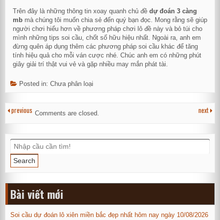
Trên đây là những thông tin xoay quanh chủ đề
dự đoán 3 càng
mb
mà chúng tôi muốn chia sẻ đến quý bạn đọc. Mong rằng sẽ giúp
người chơi hiểu hơn về phương pháp chơi lô đề này và bỏ túi cho
mình những tips soi cầu, chốt số hữu hiệu nhất. Ngoài ra, anh em
đừng quên áp dụng thêm các phương pháp soi cầu khác để tăng
tính hiệu quả cho mỗi ván cược nhé. Chúc anh em có những phút
giây giải trí thật vui vẻ và gặp nhiều may mắn phát tài.
Posted in: Chưa phân loại
previous
next
Comments are closed.
Search
Bài viết mới
Soi cầu dự đoán lô xiên miền bắc đẹp nhất hôm nay ngày 10/08/2026