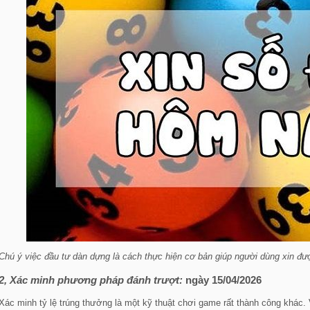
Chú ý việc đầu tư dàn dựng là cách thực hiện cơ bản giúp người dùng xin đ
2, Xác minh phương pháp đánh trượt:
ngày 15/04/2026
Xác minh tỷ lệ trúng thưởng là một kỹ thuật chơi game rất thành công khác. 