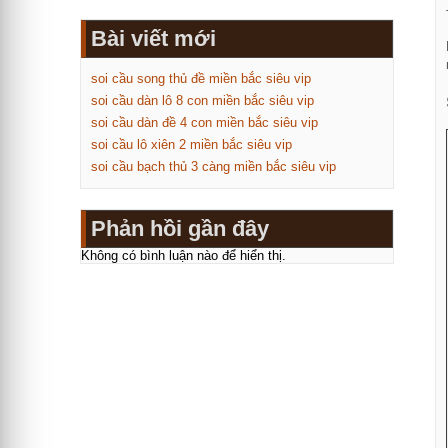
Bài viết mới
soi cầu song thủ đề miền bắc siêu vip
soi cầu dàn lô 8 con miền bắc siêu vip
soi cầu dàn đề 4 con miền bắc siêu vip
soi cầu lô xiên 2 miền bắc siêu vip
soi cầu bạch thủ 3 càng miền bắc siêu vip
Phản hồi gần đây
Không có bình luận nào để hiển thị.