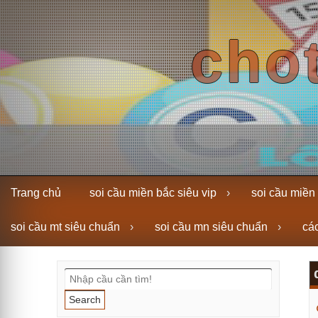
cho
Trang chủ
soi cầu miền bắc siêu vip
soi cầu miền 
soi cầu mt siêu chuẩn
soi cầu mn siêu chuẩn
các
Search