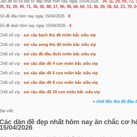
Dàn đề 50 số bất tử đẹp nhất hôm nay ngày 15/04/2026 :
34, 11, 29, 69, 71, 
05, 91, 20, 45, 71, 36, 92, 88, 17, 90, 58, 68, 60, 13, 36, 20, 58, 62, 23, 70, 2
Số đề đầu hôm nay ngày 15/04/2026 :
8
Số đề đuôi hôm nay ngày 15/04/2026 :
4
Chốt số víp :
soi cầu bạch thủ đề miền bắc siêu vip
Chốt số víp :
soi cầu song thủ đề miền bắc siêu vip
Chốt số víp :
soi cầu đề đầu đuôi miền bắc siêu vip
Chốt số víp :
soi cầu dàn đề 4 con miền bắc siêu vip
Chốt số víp :
soi cầu dàn đề 6 con miền bắc siêu vip
Chốt số víp :
soi cầu dàn đề 8 con miền bắc siêu vip
Chốt số víp :
soi cầu dàn đề 10 con miền bắc siêu vip
»
chốt độc thủ đề đầu 
Bài viết:
Các dàn đề đẹp nhất hôm nay ăn chắc cơ hộ
15/04/2026