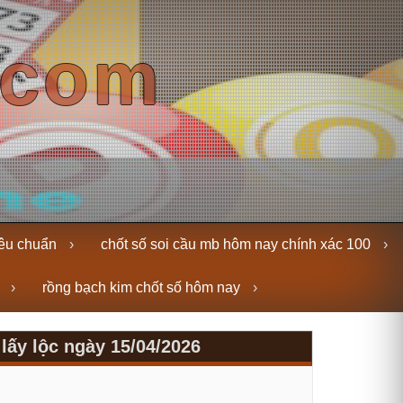
.com
iêu chuẩn
chốt số soi cầu mb hôm nay chính xác 100
rồng bạch kim chốt số hôm nay
lấy lộc ngày 15/04/2026