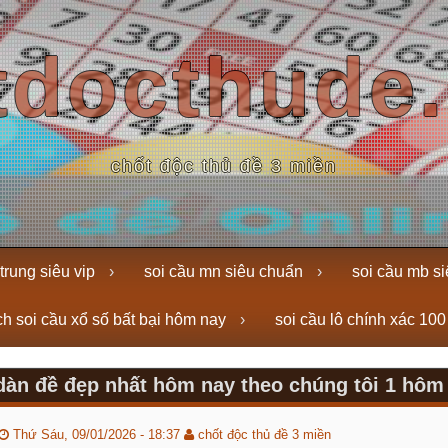
tdocthude
chốt độc thủ đề 3 miền
trung siêu vip
soi cầu mn siêu chuẩn
soi cầu mb s
h soi cầu xổ số bất bại hôm nay
soi cầu lô chính xác 100
dàn đề đẹp nhất hôm nay theo chúng tôi 1 hôm 
Thứ Sáu, 09/01/2026 - 18:37
chốt độc thủ đề 3 miền