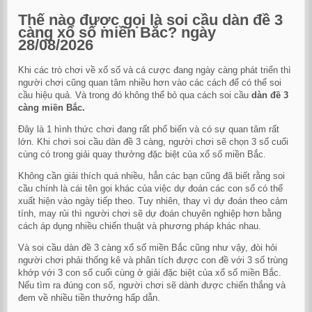
Thế nào được gọi là soi cầu dàn đề 3
càng xổ số miền Bắc? ngày
28/08/2026
Khi các trò chơi về xổ số và cá cược đang ngày càng phát triển thì
người chơi cũng quan tâm nhiều hơn vào các cách để có thể soi
cầu hiệu quả. Và trong đó không thể bỏ qua cách soi cầu
dàn đề 3
càng miền Bắc.
Đây là 1 hình thức chơi đang rất phổ biến và có sự quan tâm rất
lớn. Khi chơi soi cầu dàn đề 3 càng, người chơi sẽ chọn 3 số cuối
cùng có trong giải quay thưởng đặc biệt của xổ số miền Bắc.
Không cần giải thích quá nhiều, hẳn các bạn cũng đã biết rằng soi
cầu chính là cái tên gọi khác của việc dự đoán các con số có thể
xuất hiện vào ngày tiếp theo. Tuy nhiên, thay vì dự đoán theo cảm
tính, may rủi thì người chơi sẽ dự đoán chuyên nghiệp hơn bằng
cách áp dụng nhiều chiến thuật và phương pháp khác nhau.
Và soi cầu dàn đề 3 càng xổ số miền Bắc cũng như vậy, đòi hỏi
người chơi phải thống kê và phân tích được con đề với 3 số trùng
khớp với 3 con số cuối cùng ở giải đặc biệt của xổ số miền Bắc.
Nếu tìm ra đúng con số, người chơi sẽ dành được chiến thắng và
đem về nhiều tiền thưởng hấp dẫn.