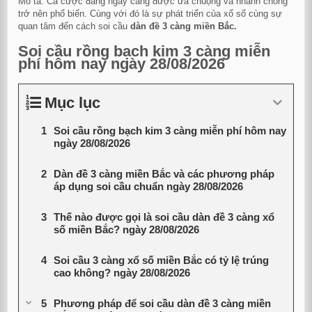
Mô tả: Cá cược đang ngày càng được ưa chuộng và nhanh chóng
trở nên phổ biến. Cùng với đó là sự phát triển của xổ số cùng sự
quan tâm đến cách soi cầu
dàn đề 3 càng miền Bắc.
Soi cầu rồng bạch kim 3 càng miễn
phí hôm nay ngày 28/08/2026
Mục lục
Soi cầu rồng bạch kim 3 càng miễn phí hôm nay
ngày 28/08/2026
Dàn đề 3 càng miền Bắc và các phương pháp
áp dụng soi cầu chuẩn ngày 28/08/2026
Thế nào được gọi là soi cầu dàn đề 3 càng xổ
số miền Bắc? ngày 28/08/2026
Soi cầu 3 càng xổ số miền Bắc có tỷ lệ trúng
cao không? ngày 28/08/2026
Phương pháp để soi cầu dàn đề 3 càng miền