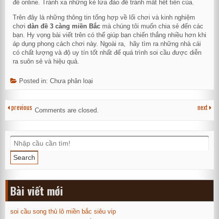
đề online. Tránh xa những kẻ lừa đảo để tránh mất hết tiền của.
Trên đây là những thông tin tổng hợp về lối chơi và kinh nghiệm
chơi
dàn đề 3 càng miền Bắc
mà chúng tôi muốn chia sẻ đến các
bạn. Hy vọng bài viết trên có thể giúp bạn chiến thắng nhiều hơn khi
áp dụng phong cách chơi này. Ngoài ra, hãy tìm ra những nhà cái
có chất lượng và độ uy tín tốt nhất để quá trình soi cầu được diễn
ra suôn sẻ và hiệu quả.
Posted in: Chưa phân loại
previous
next
Comments are closed.
Search
Bài viết mới
soi cầu song thủ lô miền bắc siêu vip