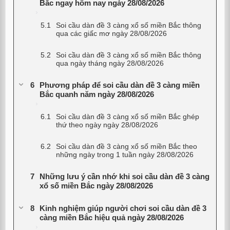
Bắc ngay hôm nay ngày 28/08/2026
Soi cầu dàn đề 3 càng xổ số miền Bắc thông
qua các giấc mơ ngày 28/08/2026
Soi cầu dàn đề 3 càng xổ số miền Bắc thông
qua ngày tháng ngày 28/08/2026
Phương pháp để soi cầu dàn đề 3 càng miền
Bắc quanh năm ngày 28/08/2026
Soi cầu dàn đề 3 càng xổ số miền Bắc ghép
thứ theo ngày ngày 28/08/2026
Soi cầu dàn đề 3 càng xổ số miền Bắc theo
những ngày trong 1 tuần ngày 28/08/2026
Những lưu ý cần nhớ khi soi cầu dàn đề 3 càng
xổ số miền Bắc ngày 28/08/2026
Kinh nghiệm giúp người chơi soi cầu dàn đề 3
càng miền Bắc hiệu quả ngày 28/08/2026