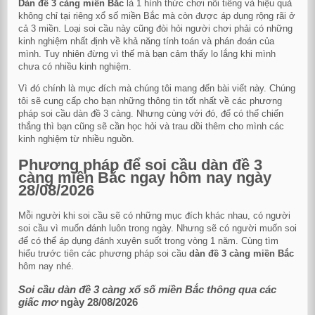
Dàn đề 3 càng miền Bắc
là 1 hình thức chơi nổi tiếng và hiệu quả
không chỉ tại riêng xổ số miền Bắc mà còn được áp dụng rộng rãi ở
cả 3 miền. Loại soi cầu này cũng đòi hỏi người chơi phải có những
kinh nghiệm nhất định về khả năng tính toán và phán đoán của
mình. Tuy nhiên đừng vì thế mà bạn cảm thấy lo lắng khi mình
chưa có nhiều kinh nghiệm.
Vì đó chính là mục đích mà chúng tôi mang đến bài viết này. Chúng
tôi sẽ cung cấp cho bạn những thông tin tốt nhất về các phương
pháp soi cầu dàn đề 3 càng. Nhưng cùng với đó, để có thể chiến
thắng thì bạn cũng sẽ cần học hỏi và trau dồi thêm cho mình các
kinh nghiệm từ nhiều nguồn.
Phương pháp để soi cầu dàn đề 3
càng miền Bắc ngay hôm nay ngày
28/08/2026
Mỗi người khi soi cầu sẽ có những mục đích khác nhau, có người
soi cầu vì muốn đánh luôn trong ngày. Nhưng sẽ có người muốn soi
để có thể áp dụng đánh xuyên suốt trong vòng 1 năm. Cùng tìm
hiểu trước tiên các phương pháp soi cầu
dàn đề 3 càng miền Bắc
hôm nay nhé.
Soi cầu dàn đề 3 càng xổ số miền Bắc thông qua các
giấc mơ
ngày 28/08/2026