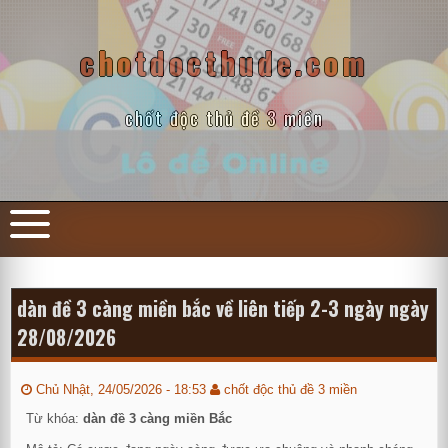
chotdocthude.com
chốt độc thủ đề 3 miền
dàn đề 3 càng miền bắc về liên tiếp 2-3 ngày ngày
28/08/2026
Chủ Nhật, 24/05/2026 - 18:53
chốt độc thủ đề 3 miền
Từ khóa:
dàn đề 3 càng miền Bắc