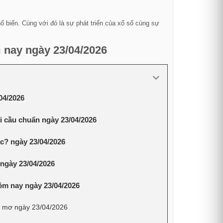
biến. Cùng với đó là sự phát triển của xổ số cùng sự
 nay ngày 23/04/2026
04/2026
 cầu chuẩn ngày 23/04/2026
ắc? ngày 23/04/2026
 ngày 23/04/2026
ôm nay ngày 23/04/2026
ấc mơ ngày 23/04/2026