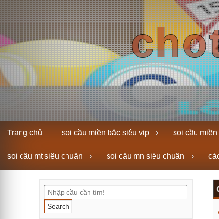
cho
Trang chủ
soi cầu miền bắc siêu vip
soi cầu miền 
soi cầu mt siêu chuẩn
soi cầu mn siêu chuẩn
các
Search