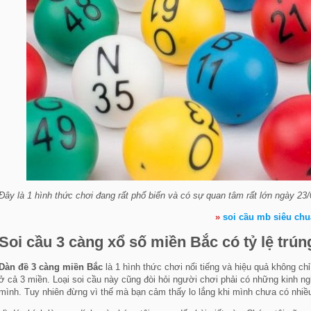
Đây là 1 hình thức chơi đang rất phổ biến và có sự quan tâm rất lớn ngày 23
»
soi cầu mb siêu ch
Soi cầu 3 càng xổ số miền Bắc có tỷ lệ trú
Dàn đề 3 càng miền Bắc
là 1 hình thức chơi nổi tiếng và hiệu quả không ch
ở cả 3 miền. Loại soi cầu này cũng đòi hỏi người chơi phải có những kinh n
mình. Tuy nhiên đừng vì thế mà bạn cảm thấy lo lắng khi mình chưa có nhiề