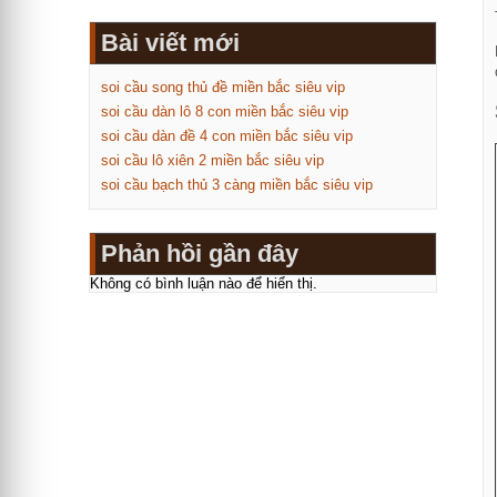
Bài viết mới
soi cầu song thủ đề miền bắc siêu vip
soi cầu dàn lô 8 con miền bắc siêu vip
soi cầu dàn đề 4 con miền bắc siêu vip
soi cầu lô xiên 2 miền bắc siêu vip
soi cầu bạch thủ 3 càng miền bắc siêu vip
Phản hồi gần đây
Không có bình luận nào để hiển thị.