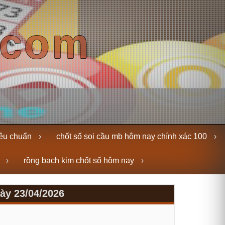
.com
iêu chuẩn
chốt số soi cầu mb hôm nay chính xác 100
rồng bạch kim chốt số hôm nay
gày 23/04/2026