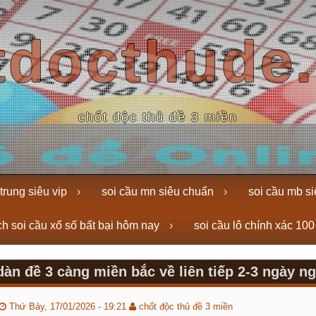
tdocthude
chốt độc thủ đề 3 miền
trung siêu vip
soi cầu mn siêu chuẩn
soi cầu mb s
h soi cầu xổ số bất bại hôm nay
soi cầu lô chính xác 100
dàn đề 3 càng miền bắc về liên tiếp 2-3 ngày n
Thứ Bảy, 17/01/2026 - 19:21
chốt độc thủ đề 3 miền