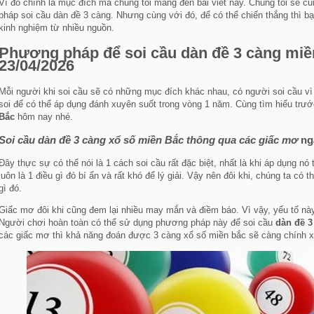
Vì đó chính là mục đích mà chúng tôi mang đến bài viết này. Chúng tôi sẽ c
pháp soi cầu dàn đề 3 càng. Nhưng cùng với đó, để có thể chiến thắng thì b
kinh nghiệm từ nhiều nguồn.
Phương pháp để soi cầu dàn đề 3 càng mi
23/04/2026
Mỗi người khi soi cầu sẽ có những mục đích khác nhau, có người soi cầu v
soi để có thể áp dụng đánh xuyên suốt trong vòng 1 năm. Cùng tìm hiểu trư
Bắc
hôm nay nhé.
Soi cầu dàn đề 3 càng xổ số miền Bắc thông qua các giấc mơ
ngà
Đây thực sự có thể nói là 1 cách soi cầu rất đặc biệt, nhất là khi áp dụng n
luôn là 1 điều gì đó bí ẩn và rất khó để lý giải. Vậy nên đôi khi, chúng ta 
gì đó.
Giấc mơ đôi khi cũng đem lại nhiều may mắn và điềm báo. Vì vậy, yếu tố này
Người chơi hoàn toàn có thể sử dụng phương pháp này để soi cầu
dàn đề 3
các giấc mơ thì khả năng đoán được 3 càng xổ số miền bắc sẽ càng chính x