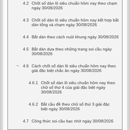
Chốt số dàn lô siêu chuẩn hôm nay theo chạm
ngày 30/08/2026
Chốt số dàn lô siêu chuẩn hôm nay kết hợp bắt
dàn tổng và chạm ngày 30/08/2026
Bắt dàn theo cách nuôi khung ngày 30/08/2026
Bắt dàn dựa theo những trang soi cầu ngày
30/08/2026
Cách chốt số dàn lô siêu chuẩn hôm nay theo
giải đặc biệt chắc ăn ngày 30/08/2026
Chốt số dàn lô siêu chuẩn hôm nay theo
chữ số thứ 4 của giải đặc biệt ngày
30/08/2026
Bắt cầu đề theo chữ số thứ 3 giải đặc
biệt ngày 30/08/2026
Công thức soi cầu bạc nhớ ngày 30/08/2026