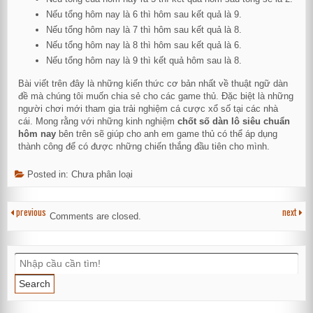
Nếu tổng hôm nay là 6 thì hôm sau kết quả là 9.
Nếu tổng hôm nay là 7 thì hôm sau kết quả là 8.
Nếu tổng hôm nay là 8 thì hôm sau kết quả là 6.
Nếu tổng hôm nay là 9 thì kết quả hôm sau là 8.
Bài viết trên đây là những kiến thức cơ bản nhất về thuật ngữ dàn
đề mà chúng tôi muốn chia sẻ cho các game thủ. Đặc biệt là những
người chơi mới tham gia trải nghiệm cá cược xổ số tại các nhà
cái. Mong rằng với những kinh nghiệm
chốt số dàn lô siêu chuẩn
hôm nay
bên trên sẽ giúp cho anh em game thủ có thể áp dụng
thành công để có được những chiến thắng đầu tiên cho mình.
Posted in: Chưa phân loại
previous
next
Comments are closed.
Search