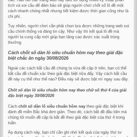
tích và soi cầu để đảm bảo sẽ giúp người chơi chốt số lô đề một
cách nhanh chóng nhất nhưng tiết kiệm được thời gian cũng như là
chi phí.
Tuy nhiên, người chơi cần phải chọn lựa được những trang web soi
cầu chính thống và đáng tin cậy. Như vậy thì kết quả lô đề mà
người ta cung cấp mới giúp bạn tăng cao được xác suất trúng
thưởng.
Cách chốt số dàn lô siêu chuẩn hôm nay theo giải đặc
biệt chắc ăn
ngày 30/08/2026
Ngoài các cách bắt cầu đề chúng ta vừa đề cập ở trên, bạn có thể
bắt cầu đề chuẩn xác theo giải đặc biệt nữa đấy. Vậy cách bắt cầu
đề này cụ thể như thế nào? Điều này sẽ được bật mí ngay sau đây.
Chốt số dàn lô siêu chuẩn hôm nay theo chữ số thứ 4 của giải
đặc biệt ngày 30/08/2026
Cách
chốt số dàn lô siêu chuẩn hôm nay
theo giải đặc biệt khi
đánh đề miền Bắc khá đơn giản. Theo đó, cách bắt đề đầu tiên mà
chúng tôi muốn đề cập là bắt đề theo giải đặc biệt của thứ 4 trong
tuần.
Áp dụng cách này, bạn chỉ cần ghi nhớ kết quả của ngày thứ tư