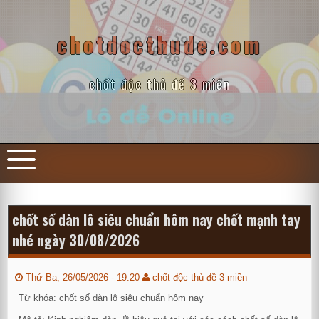
chotdocthude.com
chốt độc thủ đề 3 miền
chốt số dàn lô siêu chuẩn hôm nay chốt mạnh tay
nhé ngày 30/08/2026
Thứ Ba, 26/05/2026 - 19:20
chốt độc thủ đề 3 miền
Từ khóa: chốt số dàn lô siêu chuẩn hôm nay