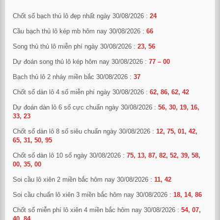
Chốt số bạch thủ lô đẹp nhất ngày 30/08/2026 :
24
Cầu bạch thủ lô kép mb hôm nay 30/08/2026 :
66
Song thủ thủ lô miễn phí ngày 30/08/2026 :
23, 56
Dự đoán song thủ lô kép hôm nay 30/08/2026 :
77 – 00
Bạch thủ lô 2 nháy miền bắc 30/08/2026 :
37
Chốt số dàn lô 4 số miễn phí ngày 30/08/2026 :
62, 86, 62, 42
Dự đoán dàn lô 6 số cực chuẩn ngày 30/08/2026 :
56, 30, 19, 16,
33, 23
Chốt số dàn lô 8 số siêu chuẩn ngày 30/08/2026 :
12, 75, 01, 42,
65, 31, 50, 95
Chốt số dàn lô 10 số ngày 30/08/2026 :
75, 13, 87, 82, 52, 39, 58,
00, 35, 00
Soi cầu lô xiên 2 miền bắc hôm nay 30/08/2026 :
11, 42
Soi cầu chuẩn lô xiên 3 miền bắc hôm nay 30/08/2026 :
18, 14, 86
Chốt số miễn phí lô xiên 4 miền bắc hôm nay 30/08/2026 :
54, 07,
40, 84