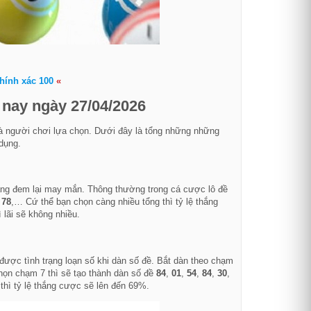
hính xác 100
«
 nay ngày 27/04/2026
 mà người chơi lựa chọn. Dưới đây là tổng những những
dụng.
ằng đem lại may mắn. Thông thường trong cá cược lô đề
,
78
,… Cứ thể bạn chọn càng nhiều tổng thì tỷ lệ thắng
lãi sẽ không nhiều.
 được tình trạng loạn số khi dàn số đề. Bắt dàn theo chạm
chọn chạm 7 thì sẽ tạo thành dàn số đề
84
,
01
,
54
,
84
,
30
,
thì tỷ lệ thắng cược sẽ lên đến 69%.