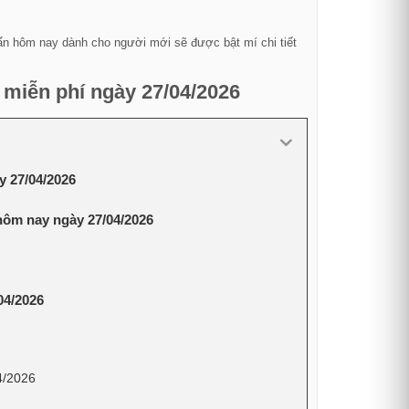
uẩn hôm nay dành cho người mới sẽ được bật mí chi tiết
 miễn phí ngày 27/04/2026
y 27/04/2026
 hôm nay ngày 27/04/2026
04/2026
4/2026