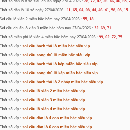
Chốt số dàn lô 8 số siêu chuẩn ngày 27/04/2026 :
28, 72, 47, 26, 46, 46, 65, 
Chốt số dàn lô 10 số ngày 27/04/2026 :
11, 65, 04, 08, 44, 46, 41, 58, 03, 15
Soi cầu lô xiên 2 miền bắc hôm nay 27/04/2026 :
55, 18
Soi cầu chuẩn lô xiên 3 miền bắc hôm nay 27/04/2026 :
32, 69, 71
Chốt số miễn phí lô xiên 4 miền bắc hôm nay 27/04/2026 :
99, 02, 72, 75
Chốt số víp :
soi cầu bạch thủ lô miền bắc siêu vip
Chốt số víp :
soi cầu song thủ lô miền bắc siêu vip
Chốt số víp :
soi cầu bạch thủ lô kép miền bắc siêu vip
Chốt số víp :
soi cầu song thủ lô kép miền bắc siêu vip
Chốt số víp :
soi cầu bạch thủ lô 2 nháy miền bắc siêu vip
Chốt số víp :
soi cầu lô xiên 2 miền bắc siêu vip
Chốt số víp :
soi cầu lô xiên 3 miền bắc siêu vip
Chốt số víp :
soi cầu lô xiên 4 miền bắc siêu vip
Chốt số víp :
soi cầu dàn lô 4 con miền bắc siêu vip
Chốt số víp :
soi cầu dàn lô 6 con miền bắc siêu vip