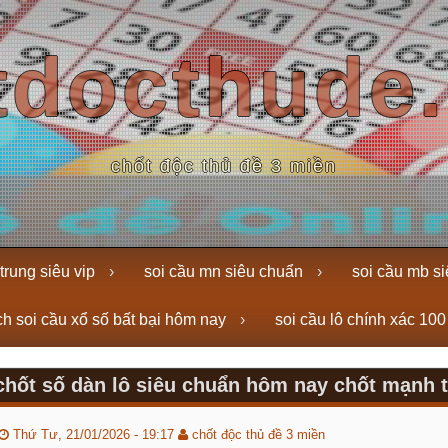
tdocthude
chốt độc thủ đề 3 miền
trung siêu vip
soi cầu mn siêu chuẩn
soi cầu mb s
h soi cầu xổ số bất bại hôm nay
soi cầu lô chính xác 100
chốt số dàn lô siêu chuẩn hôm nay chốt mạnh t
Thứ Tư, 21/01/2026 - 19:17
chốt độc thủ đề 3 miền