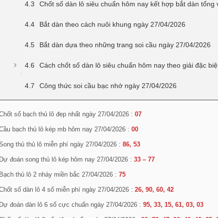
Chốt số dàn lô siêu chuẩn hôm nay kết hợp bắt dàn tổng
Bắt dàn theo cách nuôi khung ngày 27/04/2026
Bắt dàn dựa theo những trang soi cầu ngày 27/04/2026
Cách chốt số dàn lô siêu chuẩn hôm nay theo giải đặc bi
Công thức soi cầu bạc nhớ ngày 27/04/2026
Chốt số bạch thủ lô đẹp nhất ngày 27/04/2026 :
07
Cầu bạch thủ lô kép mb hôm nay 27/04/2026 :
00
Song thủ thủ lô miễn phí ngày 27/04/2026 :
86, 53
Dự đoán song thủ lô kép hôm nay 27/04/2026 :
33 – 77
Bạch thủ lô 2 nháy miền bắc 27/04/2026 :
75
Chốt số dàn lô 4 số miễn phí ngày 27/04/2026 :
26, 90, 60, 42
Dự đoán dàn lô 6 số cực chuẩn ngày 27/04/2026 :
95, 33, 15, 61, 03, 03