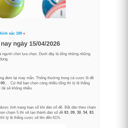
hính xác 100
«
 nay ngày 15/04/2026
 mà người chơi lựa chọn. Dưới đây là tổng những những
dụng.
ằng đem lại may mắn. Thông thường trong cá cược lô đề
,
00
,… Cứ thể bạn chọn càng nhiều tổng thì tỷ lệ thắng
lãi sẽ không nhiều.
 được tình trạng loạn số khi dàn số đề. Bắt dàn theo chạm
chọn chạm 5 thì sẽ tạo thành dàn số đề
83
,
09
,
30
,
54
,
83
,
thì tỷ lệ thắng cược sẽ lên đến 61%.