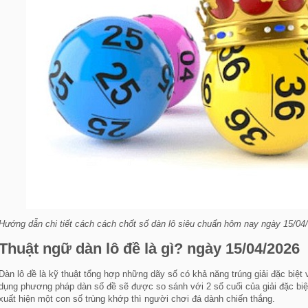
Hướng dẫn chi tiết cách cách chốt số dàn lô siêu chuẩn hôm nay ngày 15/04
Thuật ngữ dàn lô đề là gì? ngày 15/04/2026
Dàn lô đề là kỹ thuật tổng hợp những dãy số có khả năng trúng giải đặc biệ
dụng phương pháp dàn số đề sẽ được so sánh với 2 số cuối của giải đặc biệ
xuất hiện một con số trùng khớp thì người chơi đá dành chiến thắng.