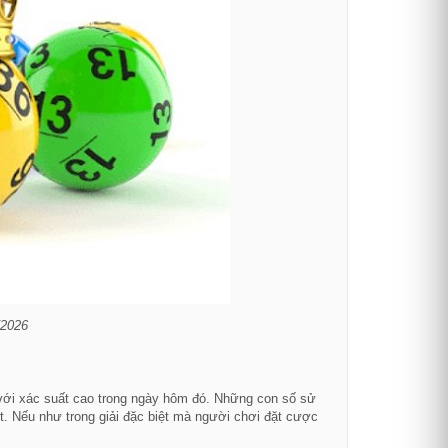
/2026
t với xác suất cao trong ngày hôm đó. Những con số sử
t. Nếu như trong giải đặc biệt mà người chơi đặt cược