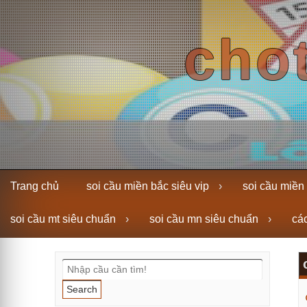
cho
Trang chủ
soi cầu miền bắc siêu vip
soi cầu miền 
soi cầu mt siêu chuẩn
soi cầu mn siêu chuẩn
các
Search