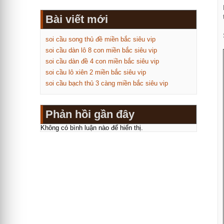
Bài viết mới
soi cầu song thủ đề miền bắc siêu vip
soi cầu dàn lô 8 con miền bắc siêu vip
soi cầu dàn đề 4 con miền bắc siêu vip
soi cầu lô xiên 2 miền bắc siêu vip
soi cầu bạch thủ 3 càng miền bắc siêu vip
Phản hồi gần đây
Không có bình luận nào để hiển thị.