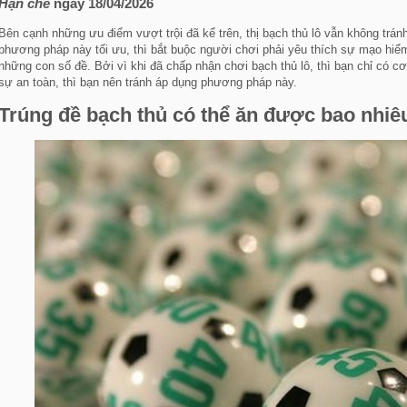
Hạn chế
ngày 18/04/2026
Bên cạnh những ưu điểm vượt trội đã kể trên, thị bạch thủ lô vẫn không trá
phương pháp này tối ưu, thì bắt buộc người chơi phải yêu thích sự mạo hiể
những con số đề. Bởi vì khi đã chấp nhận chơi bạch thủ lô, thì bạn chỉ có c
sự an toàn, thì bạn nên tránh áp dụng phương pháp này.
Trúng đề bạch thủ có thể ăn được bao nhiê