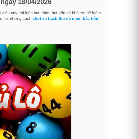
 ngày 18/04/2026
ì điều này chỉ kiến bạn thâm hụt vốn và khó có thể kiếm
học hỏi những cách
chốt số bạch thủ đề miền bắc hôm