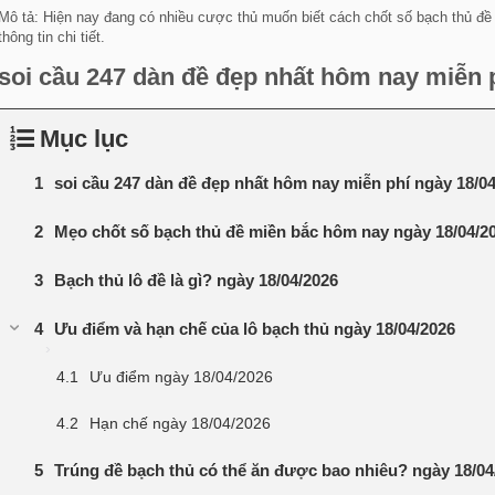
Mô tả: Hiện nay đang có nhiều cược thủ muốn biết cách chốt số bạch thủ đề 
thông tin chi tiết.
soi cầu 247 dàn đề đẹp nhất hôm nay miễn 
Mục lục
soi cầu 247 dàn đề đẹp nhất hôm nay miễn phí ngày 18/0
Mẹo chốt số bạch thủ đề miền bắc hôm nay ngày 18/04/2
Bạch thủ lô đề là gì? ngày 18/04/2026
Ưu điểm và hạn chế của lô bạch thủ ngày 18/04/2026
Ưu điểm ngày 18/04/2026
Hạn chế ngày 18/04/2026
Trúng đề bạch thủ có thể ăn được bao nhiêu? ngày 18/04