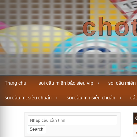
cho
Trang chủ
soi cầu miền bắc siêu vip
soi cầu miền 
soi cầu mt siêu chuẩn
soi cầu mn siêu chuẩn
các
Search