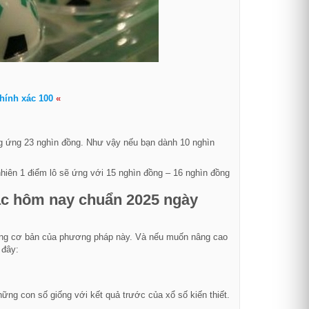
hính xác 100
«
ng ứng 23 nghìn đồng. Như vậy nếu bạn dành 10 nghìn
nhiên 1 điểm lô sẽ ứng với 15 nghìn đồng – 16 nghìn đồng
ắc hôm nay chuẩn 2025 ngày
 tảng cơ bản của phương pháp này. Và nếu muốn nâng cao
 đây:
hững con số giống với kết quả trước của xổ số kiến thiết.