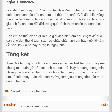
ngày 31/08/2026
Giải đặc biệt ngày thứ 4 là cụm từ khoá được nhắc tới tại rất nhiều
cuộc bàn luận của các anh em soi thủ. tính chất Giải đặc biệt đúng
theo cái tên của nó lại công thêm số 4 huyền bí. Đây cũng là ẩn số
giúp nhiều anh em đổi đời trong quá trình tham chiến tại sân chơi
xổ số.
Anh em có thể lấy số giữa của giải đặc biệt làm cầu chạm để nuôi
dàn cho đến thứ 4 tuần sau. Để chắc chắn anh em hãy nuôi lô kèm
đề nhé. khi đã nổ hãy dừng lại ngay nha.
Tổng kết
Trên đây là tổng hợp 10+
cách soi cầu xổ số bất bại hôm nay
mà
chúng tôi muốn gửi tới các anh em soi thủ. Hãy áp dụng thông minh
những cách soi cầu bất tử mà chúng tôi mang tới nhé. chúc anh
em sẽ luôn may mắn trên con đường làm giàu không khó của mình
cùng nhà cái.
Posted in: Chưa phân loại
previous
next
Comments are closed.