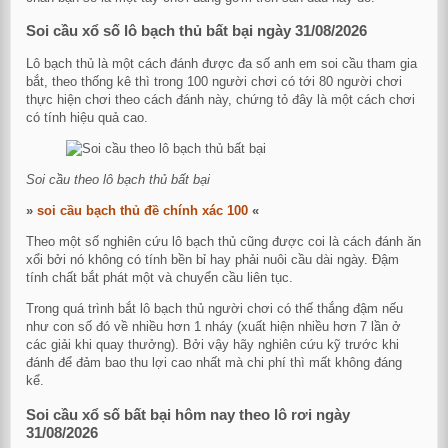
Soi cầu xổ số lô bạch thủ bất bại ngày 31/08/2026
Lô bạch thủ là một cách đánh được đa số anh em soi cầu tham gia
bắt, theo thống kê thì trong 100 người chơi có tới 80 người chơi
thực hiện chơi theo cách đánh này, chứng tỏ đây là một cách chơi
có tính hiệu quả cao.
Soi cầu theo lô bạch thủ bất bại
»
soi cầu bạch thủ đề chính xác 100
«
Theo một số nghiên cứu lô bạch thủ cũng được coi là cách đánh ăn
xổi bởi nó không có tính bền bỉ hay phải nuôi cầu dài ngày. Đậm
tính chất bắt phát một và chuyển cầu liên tục.
Trong quá trình bắt lô bạch thủ người chơi có thế thắng đậm nếu
như con số đó về nhiều hơn 1 nháy (xuất hiện nhiều hơn 7 lần ở
các giải khi quay thưởng). Bởi vậy hãy nghiên cứu kỹ trước khi
đánh để đảm bao thu lợi cao nhất mà chi phí thì mất không đáng
kể.
Soi cầu xổ số bất bại hôm nay theo lô rơi ngày
31/08/2026