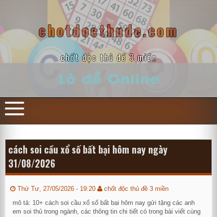
chotdocthude.com
chốt độc thủ đề 3 miền
cách soi cầu xổ số bất bại hôm nay ngày
31/08/2026
Thứ Tư, 27/05/2026 - 19:20
chốt độc thủ đề 3 miền
mô tả: 10+ cách soi cầu xổ số bất bại hôm nay gửi tặng các anh
em soi thủ trong ngành, các thông tin chi tiết có trong bài viết cùng