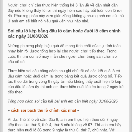
Người chơi chỉ cần thực hiện thống kê 3 lần đề về gần nhất gần
đây nếu không thấy lô rơi thì ngày hôm sau hãy bắt luôn con lô rơi
đó. Phương pháp này đơn giản đúng không ạ nhưng anh em cứ thử
đi anh em sẽ biết nó hiệu quả đến như nào nhé.
Soi cầu lô kép bằng đầu lô câm hoặc đuôi lô câm chính
xác ngày 31/08/2026
Những phương pháp hiệu quả đề mang tính chất của sự tính toán
nhạy bén rồi được tổng hợp lại cho người chơi tiếp theo. Trong
cuộc thi tìm con số may mắn cho người chơi trong sân chơi soi
cầu xổ số.
Thực hiện soi cầu bằng cách sau ghi chú tất cả các kết quả lô có
đầu câm hoặc đuôi câm lại trong bảng kết quả được công bố. Tiếp
tục theo dõi trong vòng 8 ngày tới nếu không thấy xuất hiện lô kép
của đầu lô câm ấy thì anh em thực hiện nuôi lô kép trong 2 ngày kế
tiếp theo.
Tổng hợp cách soi cầu bất bại anh em cần biết ngày 31/08/2026
»
cách soi bạch thủ lô chính xác nhất
«
Ví dụ: Thứ 2 lô về câm đầu 9, anh em thực hiện theo dõi 7 ngày
tiếp theo tức thứ 3, thứ 4, thứ 5 nếu không về
07
. Thì anh em hãy
thực hiện nuôi lô
86
trong 9 ngày là thứ 6, thứ 7, chủ nhật. Với