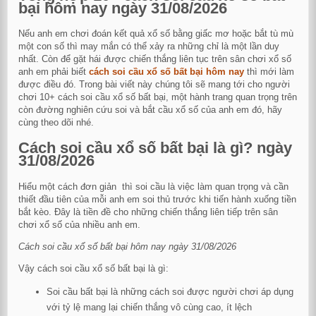
bại hôm nay ngày 31/08/2026
Nếu anh em chơi đoán kết quả xổ số bằng giấc mơ hoặc bắt tù mù
một con số thì may mắn có thể xảy ra những chỉ là một lần duy
nhất. Còn để gặt hái được chiến thắng liên tục trên sân chơi xổ số
anh em phải biết
cách soi cầu xổ số bất bại hôm nay
thì mới làm
được điều đó. Trong bài viết này chúng tôi sẽ mang tới cho người
chơi 10+ cách soi cầu xổ số bất bại, một hành trang quan trọng trên
còn đường nghiên cứu soi và bắt cầu xổ số của anh em đó, hãy
cùng theo dõi nhé.
Cách soi cầu xổ số bất bại là gì? ngày
31/08/2026
Hiểu một cách đơn giản thì soi cầu là việc làm quan trọng và cần
thiết đầu tiên của mỗi anh em soi thủ trước khi tiến hành xuống tiền
bắt kèo. Đây là tiền đề cho những chiến thắng liên tiếp trên sân
chơi xổ số của nhiều anh em.
Cách soi cầu xổ số bất bại hôm nay ngày 31/08/2026
Vậy cách soi cầu xổ số bất bại là gì:
Soi cầu bất bại là những cách soi được người chơi áp dụng
với tỷ lệ mang lại chiến thắng vô cùng cao, ít lệch