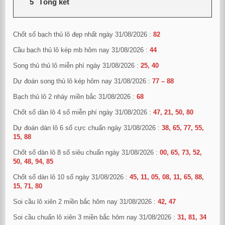
Tổng kết
Chốt số bạch thủ lô đẹp nhất ngày 31/08/2026 :
82
Cầu bạch thủ lô kép mb hôm nay 31/08/2026 :
44
Song thủ thủ lô miễn phí ngày 31/08/2026 :
25, 40
Dự đoán song thủ lô kép hôm nay 31/08/2026 :
77 – 88
Bạch thủ lô 2 nháy miền bắc 31/08/2026 :
68
Chốt số dàn lô 4 số miễn phí ngày 31/08/2026 :
47, 21, 50, 80
Dự đoán dàn lô 6 số cực chuẩn ngày 31/08/2026 :
38, 65, 77, 55,
15, 88
Chốt số dàn lô 8 số siêu chuẩn ngày 31/08/2026 :
00, 65, 73, 52,
50, 48, 94, 85
Chốt số dàn lô 10 số ngày 31/08/2026 :
45, 11, 05, 08, 11, 65, 88,
15, 71, 80
Soi cầu lô xiên 2 miền bắc hôm nay 31/08/2026 :
42, 47
Soi cầu chuẩn lô xiên 3 miền bắc hôm nay 31/08/2026 :
31, 81, 34