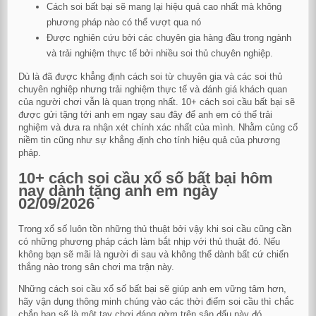
Cách soi bất bại sẽ mang lại hiệu quả cao nhất mà không
phương pháp nào có thể vượt qua nó
Được nghiên cứu bởi các chuyên gia hàng đầu trong ngành
và trải nghiệm thực tế bởi nhiều soi thủ chuyên nghiệp.
Dù là đã được khẳng định cách soi từ chuyên gia và các soi thủ
chuyên nghiệp nhưng trải nghiệm thực tế và đánh giá khách quan
của người chơi vẫn là quan trọng nhất. 10+ cách soi cầu bất bại sẽ
được gửi tặng tới anh em ngay sau đây để anh em có thể trải
nghiệm và đưa ra nhận xét chính xác nhất của mình. Nhằm củng cố
niềm tin cũng như sự khẳng định cho tính hiệu quả của phương
pháp.
10+ cách soi cầu xổ số bất bại hôm
nay dành tặng anh em ngày
02/09/2026
Trong xổ số luôn tồn những thủ thuật bởi vậy khi soi cầu cũng cần
có những phương pháp cách làm bắt nhịp với thủ thuật đó. Nếu
không bạn sẽ mãi là người đi sau và không thể dành bất cứ chiến
thắng nào trong sân chơi ma trận này.
Những cách soi cầu xổ số bất bại sẽ giúp anh em vững tâm hơn,
hãy vận dụng thông minh chúng vào các thời điểm soi cầu thì chắc
chắn bạn sẽ là một tay chơi đáng gờm trên sân đấu này đó.