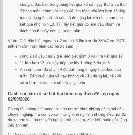
của giải đặc biệt trong bảng kết quả xổ số ngày thứ 2 và thứ
3 hàng tuần, cộng với nhau để làm tổng nếu lớn hơn 13 tiếp
tục sử dụng 2 chữ số của số đó cộng lại với nhau sao cho
kết quả nhỏ hơn 10. THì lấy kết quả đó làm cầu chạm và
đánh cho 6 ngày còn lại trong tuần.
Ví dụ: Giải đặc biệt ngày thứ 2 và thứ 3 lần lượt là 36047 và 26701.
anh em cần thực hiện các bước sau:
cộng 2 số đầu của 2 giải đặc biệt gồm 3 và 4 ra kết quả 17
11 lớn hơn 13 bởi vậy tiếp tục lấy 1 cộng 6 được 3
Anh em chơi đề chạm 4 để bắt trong 5 ngày tiếp theo của
tuần. Đến cuối tuần về hay không về đều dừng lại. nếu về
sớm hơn thì sau khi nổ dừng lại luôn.
Cách soi cầu xổ số bất bại hôm nay theo đề kép ngày
02/09/2026
Chúng tôi không chỉ mang tới cho người chơi những cách soi cầu
chuyên nghiệp mà còn có cả những kinh nghiệm những điều mà đã
được các soi thủ chuyên nghiệp trải nghiệm, đúc kết muốn gửi tặng
các anh em.
Cách soi cầu xổ số theo đề kép ngày 02/09/2026