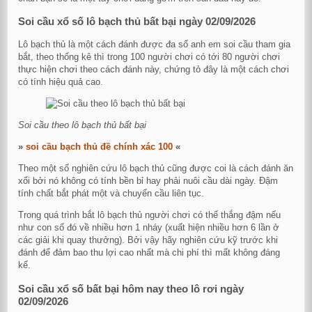
Soi cầu xổ số lô bạch thủ bất bại ngày 02/09/2026
Lô bạch thủ là một cách đánh được đa số anh em soi cầu tham gia
bắt, theo thống kê thì trong 100 người chơi có tới 80 người chơi
thực hiện chơi theo cách đánh này, chứng tỏ đây là một cách chơi
có tính hiệu quả cao.
Soi cầu theo lô bạch thủ bất bại
»
soi cầu bạch thủ đề chính xác 100
«
Theo một số nghiên cứu lô bạch thủ cũng được coi là cách đánh ăn
xổi bởi nó không có tính bền bỉ hay phải nuôi cầu dài ngày. Đậm
tính chất bắt phát một và chuyển cầu liên tục.
Trong quá trình bắt lô bạch thủ người chơi có thế thắng đậm nếu
như con số đó về nhiều hơn 1 nháy (xuất hiện nhiều hơn 6 lần ở
các giải khi quay thưởng). Bởi vậy hãy nghiên cứu kỹ trước khi
đánh để đảm bao thu lợi cao nhất mà chi phí thì mất không đáng
kể.
Soi cầu xổ số bất bại hôm nay theo lô rơi ngày
02/09/2026