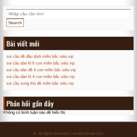
Search
Bài viết mới
soi cầu đề đầu đuôi miền bắc siêu vip
soi cầu dàn lô 6 con miền bắc siêu vip
soi cầu dàn đề 4 con miền bắc siêu vip
soi cầu dàn lô 4 con miền bắc siêu vip
soi cầu song thủ đề miền bắc siêu vip
Phản hồi gần đây
Không có bình luận nào để hiển thị.
All rights reserved © chotdocthude.com