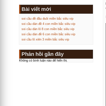
Bài viết mới
soi cầu đề đầu đuôi miền bắc siêu vip
soi cầu dàn đề 4 con miền bắc siêu vip
soi cầu dàn lô 8 con miền bắc siêu vip
soi cầu dàn đề 6 con miền bắc siêu vip
soi cầu lô xiên 3 miền bắc siêu vip
Phản hồi gần đây
Không có bình luận nào để hiển thị.