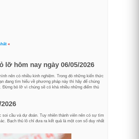
nhất
«
bỏ lỡ hôm nay ngày 06/05/2026
mình nên có nhiều kinh nghiệm. Trong đó những kiến thức
ạn đang tìm hiểu về phương pháp này thì hãy để chúng
ày. Đừng bỏ lỡ vì chúng sẽ có khá nhiều những điểm thú
5/2026
soi cầu và dự đoán. Tuy nhiên thành viên nên có sự tìm
c. Bạch thủ lô chỉ đưa ra kết quả là một con số duy nhất