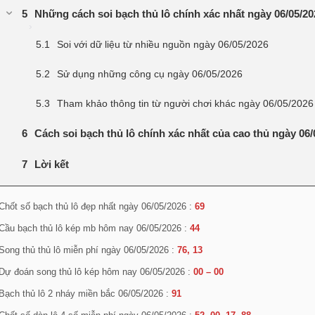
Những cách soi bạch thủ lô chính xác nhất ngày 06/05/20
Soi với dữ liệu từ nhiều nguồn ngày 06/05/2026
Sử dụng những công cụ ngày 06/05/2026
Tham khảo thông tin từ người chơi khác ngày 06/05/2026
Cách soi bạch thủ lô chính xác nhất của cao thủ ngày 06/
Lời kết
Chốt số bạch thủ lô đẹp nhất ngày 06/05/2026 :
69
Cầu bạch thủ lô kép mb hôm nay 06/05/2026 :
44
Song thủ thủ lô miễn phí ngày 06/05/2026 :
76, 13
Dự đoán song thủ lô kép hôm nay 06/05/2026 :
00 – 00
Bạch thủ lô 2 nháy miền bắc 06/05/2026 :
91