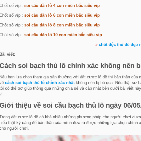
Chốt số víp :
soi cầu dàn lô 4 con miền bắc siêu vip
Chốt số víp :
soi cầu dàn lô 6 con miền bắc siêu vip
Chốt số víp :
soi cầu dàn lô 8 con miền bắc siêu vip
Chốt số víp :
soi cầu dàn lô 10 con miền bắc siêu vip
»
chốt độc thủ đề đẹp 
Bài viết:
Cách soi bạch thủ lô chính xác không nên 
Nếu bạn lựa chọn tham gia săn thưởng với đặt cược lô đề thì bản thân của 
về
cách soi bạch thủ lô chính xác nhất
không nên bị bỏ qua. Nếu thật sự b
tôi có thể trợ giúp thông qua những chia sẻ và cập nhật bên dưới bài viết n
vị.
Giới thiệu về soi cầu bạch thủ lô ngày 06/0
Trong đặt cược lô đề có khá nhiều những phương pháp cho người chơi được 
hiểu thật kỹ càng để bản thân của mình đưa ra được những lựa chọn chính xá
cho người chơi.