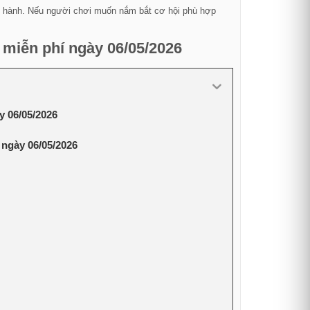
ến hành. Nếu người chơi muốn nắm bắt cơ hội phù hợp
 miễn phí ngày 06/05/2026
y 06/05/2026
 ngày 06/05/2026